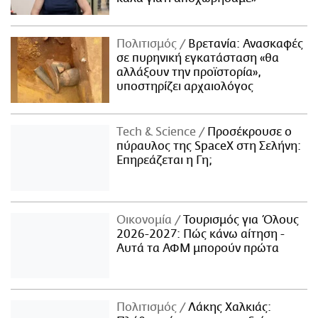
Πολιτισμός
Βρετανία: Ανασκαφές
σε πυρηνική εγκατάσταση «θα
αλλάξουν την προϊστορία»,
υποστηρίζει αρχαιολόγος
Τech & Science
Προσέκρουσε ο
πύραυλος της SpaceX στη Σελήνη:
Επηρεάζεται η Γη;
Οικονομία
Τουρισμός για Όλους
2026-2027: Πώς κάνω αίτηση -
Αυτά τα ΑΦΜ μπορούν πρώτα
Πολιτισμός
Λάκης Χαλκιάς: