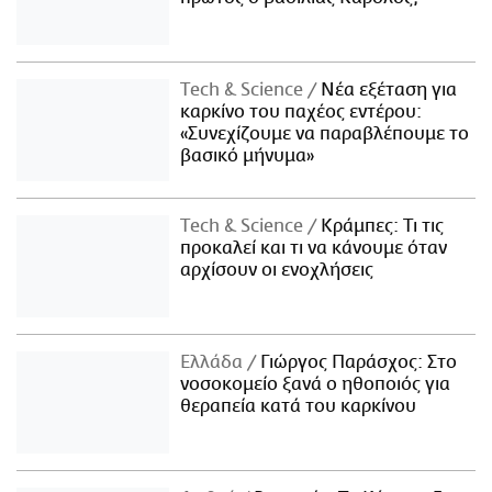
Τech & Science
Νέα εξέταση για
καρκίνο του παχέος εντέρου:
«Συνεχίζουμε να παραβλέπουμε το
βασικό μήνυμα»
Τech & Science
Κράμπες: Τι τις
προκαλεί και τι να κάνουμε όταν
αρχίσουν οι ενοχλήσεις
Ελλάδα
Γιώργος Παράσχος: Στο
νοσοκομείο ξανά ο ηθοποιός για
θεραπεία κατά του καρκίνου