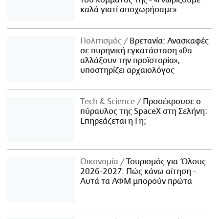
καλά γιατί αποχωρήσαμε»
Πολιτισμός
Βρετανία: Ανασκαφές
σε πυρηνική εγκατάσταση «θα
αλλάξουν την προϊστορία»,
υποστηρίζει αρχαιολόγος
Τech & Science
Προσέκρουσε ο
πύραυλος της SpaceX στη Σελήνη:
Επηρεάζεται η Γη;
Οικονομία
Τουρισμός για Όλους
2026-2027: Πώς κάνω αίτηση -
Αυτά τα ΑΦΜ μπορούν πρώτα