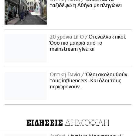
ταξιδέψω η Αθήνα με πληγώνει
20 χρόνια LiFO
Οι εναλλακτικοί:
Όσο πιο μακριά από το
mainstream γίνεται
Οπτική Γωνία
Όλοι ακολουθούν
τους influencers. Και όλοι τους
περιφρονούν.
ΔΗΜΟΦΙΛΗ
ΕΙΔΗΣΕΙΣ