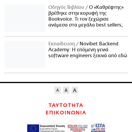
Οδηγός Βιβλίου
Ο «Καθρέφτης»
βρέθηκε στην κορυφή της
Bookvoice. Τι τον ξεχώρισε
ανάμεσα στα μεγάλα best sellers;
Εκπαίδευση
Novibet Backend
Academy: Η επόμενη γενιά
software engineers ξεκινά από εδώ
ΤΑΥΤΟΤΗΤΑ
ΕΠΙΚΟΙΝΩΝΙΑ