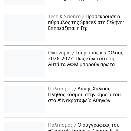
Τech & Science
Προσέκρουσε ο
πύραυλος της SpaceX στη Σελήνη:
Επηρεάζεται η Γη;
Οικονομία
Τουρισμός για Όλους
2026-2027: Πώς κάνω αίτηση -
Αυτά τα ΑΦΜ μπορούν πρώτα
Πολιτισμός
Λάκης Χαλκιάς:
Πλήθος κόσμου στην κηδεία του
στο Α' Νεκροταφείο Αθηνών
Πολιτισμός
Ο συγγραφέας του