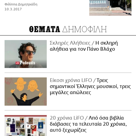
Φιλίππα Δημητριάδη
10.3.2017
ΔΗΜΟΦΙΛΗ
ΘΕΜΑΤΑ
Σκληρές Αλήθειες
H σκληρή
αλήθεια για τον Πάνο Βλάχο
Είκοσι χρόνια LIFO
Tρεις
σημαντικοί Έλληνες μουσικοί, τρεις
μεγάλες απώλειες
20 χρόνια LiFO
Από όσα βιβλία
διάβασες τα τελευταία 20 χρόνια,
αυτό ξεχωρίζεις