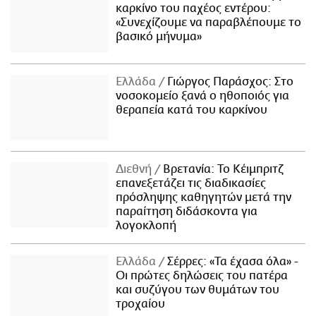
καρκίνο του παχέος εντέρου:
«Συνεχίζουμε να παραβλέπουμε το
βασικό μήνυμα»
Ελλάδα
Γιώργος Παράσχος: Στο
νοσοκομείο ξανά ο ηθοποιός για
θεραπεία κατά του καρκίνου
Διεθνή
Βρετανία: Το Κέιμπριτζ
επανεξετάζει τις διαδικασίες
πρόσληψης καθηγητών μετά την
παραίτηση διδάσκοντα για
λογοκλοπή
Ελλάδα
Σέρρες: «Τα έχασα όλα» -
Οι πρώτες δηλώσεις του πατέρα
και συζύγου των θυμάτων του
τροχαίου