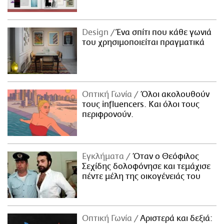
Design
Ένα σπίτι που κάθε γωνιά
του χρησιμοποιείται πραγματικά
Οπτική Γωνία
Όλοι ακολουθούν
τους influencers. Και όλοι τους
περιφρονούν.
Εγκλήματα
Όταν ο Θεόφιλος
Σεχίδης δολοφόνησε και τεμάχισε
πέντε μέλη της οικογένειάς του
Οπτική Γωνία
Αριστερά και δεξιά: