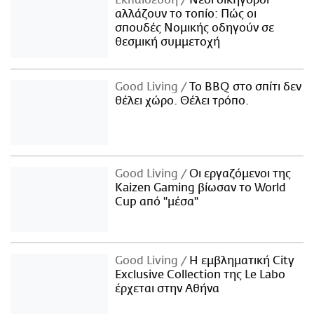
αλλάζουν το τοπίο: Πώς οι
σπουδές Νομικής οδηγούν σε
θεσμική συμμετοχή
Good Living
Το BBQ στο σπίτι δεν
θέλει χώρο. Θέλει τρόπο.
Good Living
Οι εργαζόμενοι της
Kaizen Gaming βίωσαν το World
Cup από "μέσα"
Good Living
Η εμβληματική City
Exclusive Collection της Le Labo
έρχεται στην Αθήνα