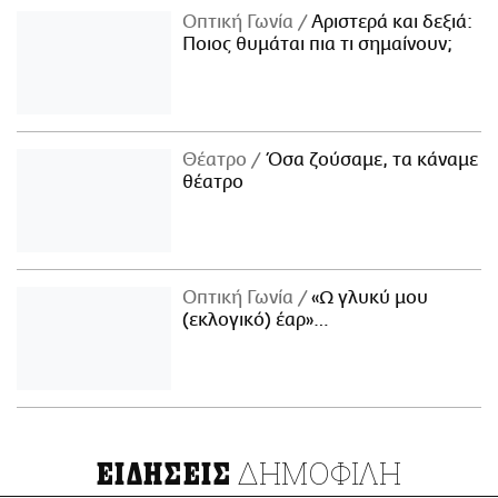
Οπτική Γωνία
Αριστερά και δεξιά:
Ποιος θυμάται πια τι σημαίνουν;
Θέατρο
Όσα ζούσαμε, τα κάναμε
θέατρο
Οπτική Γωνία
«Ω γλυκύ μου
(εκλογικό) έαρ»…
ΔΗΜΟΦΙΛΗ
ΕΙΔΗΣΕΙΣ