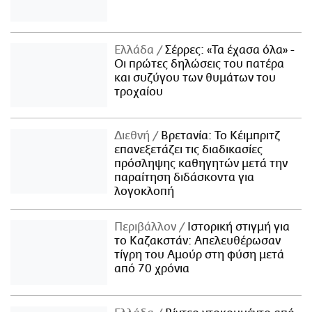
Ελλάδα
Σέρρες: «Τα έχασα όλα» -
Οι πρώτες δηλώσεις του πατέρα
και συζύγου των θυμάτων του
τροχαίου
Διεθνή
Βρετανία: Το Κέιμπριτζ
επανεξετάζει τις διαδικασίες
πρόσληψης καθηγητών μετά την
παραίτηση διδάσκοντα για
λογοκλοπή
Περιβάλλον
Ιστορική στιγμή για
το Καζακστάν: Απελευθέρωσαν
τίγρη του Αμούρ στη φύση μετά
από 70 χρόνια