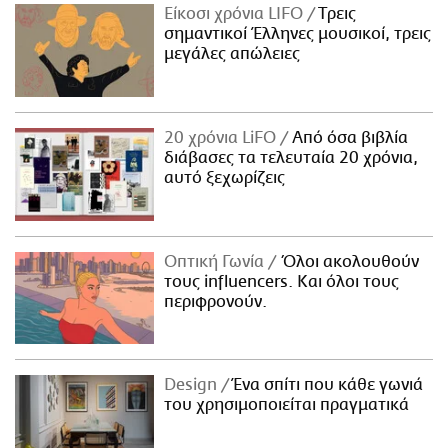
Είκοσι χρόνια LIFO
Tρεις
σημαντικοί Έλληνες μουσικοί, τρεις
μεγάλες απώλειες
20 χρόνια LiFO
Από όσα βιβλία
διάβασες τα τελευταία 20 χρόνια,
αυτό ξεχωρίζεις
Οπτική Γωνία
Όλοι ακολουθούν
τους influencers. Και όλοι τους
περιφρονούν.
Design
Ένα σπίτι που κάθε γωνιά
του χρησιμοποιείται πραγματικά