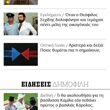
Εγκλήματα
Όταν ο Θεόφιλος
Σεχίδης δολοφόνησε και τεμάχισε
πέντε μέλη της οικογένειάς του
Οπτική Γωνία
Αριστερά και δεξιά:
Ποιος θυμάται πια τι σημαίνουν;
ΔΗΜΟΦΙΛΗ
ΕΙΔΗΣΕΙΣ
Διεθνή
Τι θα ακολουθήσει για τη
βασίλισσα Καμίλα εάν πεθάνει
πρώτος ο βασιλιάς Κάρολος;