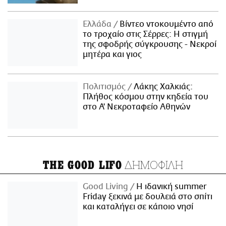
Ελλάδα
Βίντεο ντοκουμέντο από
το τροχαίο στις Σέρρες: Η στιγμή
της σφοδρής σύγκρουσης - Νεκροί
μητέρα και γιος
Πολιτισμός
Λάκης Χαλκιάς:
Πλήθος κόσμου στην κηδεία του
στο Α' Νεκροταφείο Αθηνών
ΔΗΜΟΦΙΛΗ
THE GOOD LIFO
Good Living
Η ιδανική summer
Friday ξεκινά με δουλειά στο σπίτι
και καταλήγει σε κάποιο νησί