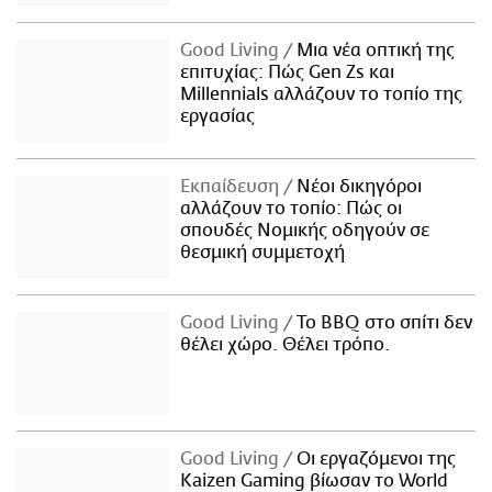
Good Living
Μια νέα οπτική της
επιτυχίας: Πώς Gen Zs και
Millennials αλλάζουν το τοπίο της
εργασίας
Εκπαίδευση
Νέοι δικηγόροι
αλλάζουν το τοπίο: Πώς οι
σπουδές Νομικής οδηγούν σε
θεσμική συμμετοχή
Good Living
Το BBQ στο σπίτι δεν
θέλει χώρο. Θέλει τρόπο.
Good Living
Οι εργαζόμενοι της
Kaizen Gaming βίωσαν το World