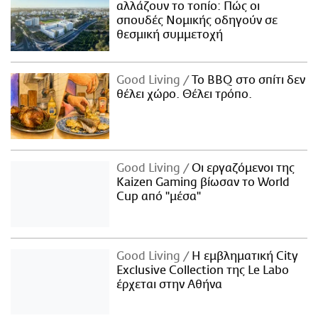
αλλάζουν το τοπίο: Πώς οι
σπουδές Νομικής οδηγούν σε
θεσμική συμμετοχή
Good Living
Το BBQ στο σπίτι δεν
θέλει χώρο. Θέλει τρόπο.
Good Living
Οι εργαζόμενοι της
Kaizen Gaming βίωσαν το World
Cup από "μέσα"
Good Living
Η εμβληματική City
Exclusive Collection της Le Labo
έρχεται στην Αθήνα