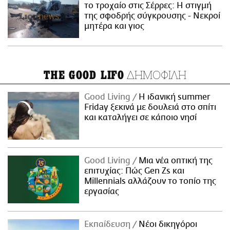
το τροχαίο στις Σέρρες: Η στιγμή
της σφοδρής σύγκρουσης - Νεκροί
μητέρα και γιος
ΔΗΜΟΦΙΛΗ
THE GOOD LIFO
Good Living
Η ιδανική summer
Friday ξεκινά με δουλειά στο σπίτι
και καταλήγει σε κάποιο νησί
Good Living
Μια νέα οπτική της
επιτυχίας: Πώς Gen Zs και
Millennials αλλάζουν το τοπίο της
εργασίας
Εκπαίδευση
Νέοι δικηγόροι