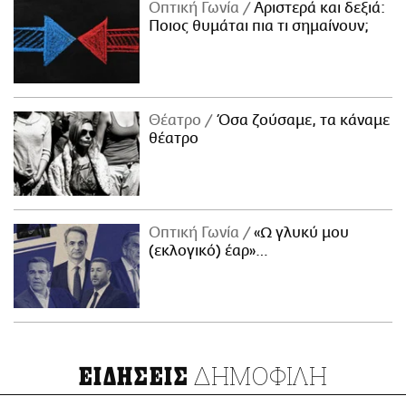
Οπτική Γωνία
Αριστερά και δεξιά:
Ποιος θυμάται πια τι σημαίνουν;
Θέατρο
Όσα ζούσαμε, τα κάναμε
θέατρο
Οπτική Γωνία
«Ω γλυκύ μου
(εκλογικό) έαρ»…
ΔΗΜΟΦΙΛΗ
ΕΙΔΗΣΕΙΣ