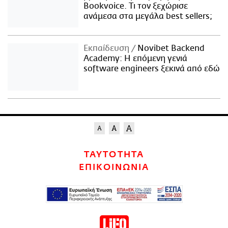
Bookvoice. Τι τον ξεχώρισε
ανάμεσα στα μεγάλα best sellers;
Εκπαίδευση
Novibet Backend
Academy: Η επόμενη γενιά
software engineers ξεκινά από εδώ
ΤΑΥΤΟΤΗΤΑ
ΕΠΙΚΟΙΝΩΝΙΑ