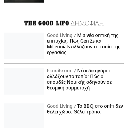
ΔΗΜΟΦΙΛΗ
THE GOOD LIFO
Good Living
Μια νέα οπτική της
επιτυχίας: Πώς Gen Zs και
Millennials αλλάζουν το τοπίο της
εργασίας
Εκπαίδευση
Νέοι δικηγόροι
αλλάζουν το τοπίο: Πώς οι
σπουδές Νομικής οδηγούν σε
θεσμική συμμετοχή
Good Living
Το BBQ στο σπίτι δεν
θέλει χώρο. Θέλει τρόπο.