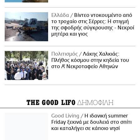
Ελλάδα
Βίντεο ντοκουμέντο από
το τροχαίο στις Σέρρες: Η στιγμή
της σφοδρής σύγκρουσης - Νεκροί
μητέρα και γιος
Πολιτισμός
Λάκης Χαλκιάς:
Πλήθος κόσμου στην κηδεία του
στο Α' Νεκροταφείο Αθηνών
ΔΗΜΟΦΙΛΗ
THE GOOD LIFO
Good Living
Η ιδανική summer
Friday ξεκινά με δουλειά στο σπίτι
και καταλήγει σε κάποιο νησί