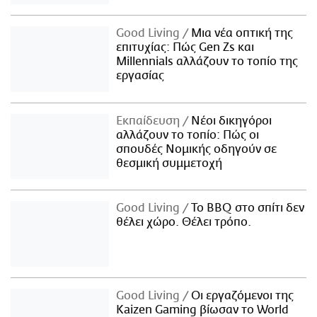
Good Living
Μια νέα οπτική της
επιτυχίας: Πώς Gen Zs και
Millennials αλλάζουν το τοπίο της
εργασίας
Εκπαίδευση
Νέοι δικηγόροι
αλλάζουν το τοπίο: Πώς οι
σπουδές Νομικής οδηγούν σε
θεσμική συμμετοχή
Good Living
Το BBQ στο σπίτι δεν
θέλει χώρο. Θέλει τρόπο.
Good Living
Οι εργαζόμενοι της
Kaizen Gaming βίωσαν το World