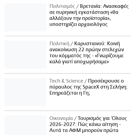
Πολιτισμός
Βρετανία: Ανασκαφές
σε πυρηνική εγκατάσταση «θα
αλλάξουν την προϊστορία»,
υποστηρίζει αρχαιολόγος
Πολιτική
Καρυστιανού: Κοινή
ανακοίνωση 22 πρώην στελεχών
του κόμματός της - «Γνωρίζουμε
καλά γιατί αποχωρήσαμε»
Τech & Science
Προσέκρουσε ο
πύραυλος της SpaceX στη Σελήνη:
Επηρεάζεται η Γη;
Οικονομία
Τουρισμός για Όλους
2026-2027: Πώς κάνω αίτηση -
Αυτά τα ΑΦΜ μπορούν πρώτα