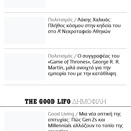
Πολιτισμός
Λάκης Χαλκιάς:
Πλήθος κόσμου στην κηδεία του
στο Α' Νεκροταφείο Αθηνών
Πολιτισμός
Ο συγγραφέας του
«Game of Thrones», George R. R.
Martin, μιλά ανοιχτά για την
εμπειρία του με την κατάθλιψη
ΔΗΜΟΦΙΛΗ
THE GOOD LIFO
Good Living
Μια νέα οπτική της
επιτυχίας: Πώς Gen Zs και
Millennials αλλάζουν το τοπίο της