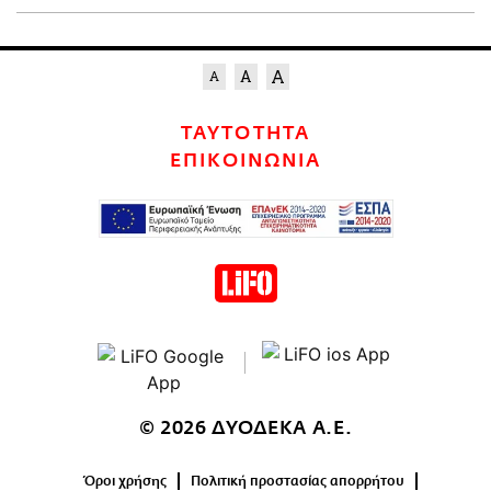
ΤΑΥΤΟΤΗΤΑ
ΕΠΙΚΟΙΝΩΝΙΑ
© 2026 ΔΥΟΔΕΚΑ Α.Ε.
Όροι χρήσης
Πολιτική προστασίας απορρήτου