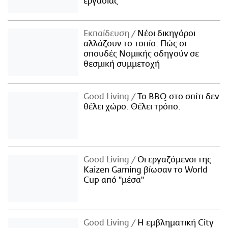
εργασίας
Εκπαίδευση
Νέοι δικηγόροι
αλλάζουν το τοπίο: Πώς οι
σπουδές Νομικής οδηγούν σε
θεσμική συμμετοχή
Good Living
Το BBQ στο σπίτι δεν
θέλει χώρο. Θέλει τρόπο.
Good Living
Οι εργαζόμενοι της
Kaizen Gaming βίωσαν το World
Cup από "μέσα"
Good Living
Η εμβληματική City