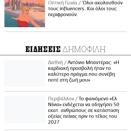
Οπτική Γωνία
Όλοι ακολουθούν
τους influencers. Και όλοι τους
περιφρονούν.
ΔΗΜΟΦΙΛΗ
ΕΙΔΗΣΕΙΣ
Διεθνή
Αντόνιο Μπαντέρας: «Η
καρδιακή προσβολή ήταν το
καλύτερο πράγμα που συνέβη
ποτέ στη ζωή μου»
Περιβάλλον
Το φαινόμενο «Ελ
Νίνιο» ενδέχεται να οδηγήσει 50
εκατ. ανθρώπους σε κατάσταση
οξείας πείνας πριν το τέλος του
2027