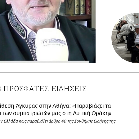
ΠΡΟΣΦΑΤΕΣ ΕΙΔΗΣΕΙΣ
Σ
ίθεση Άγκυρας στην Αθήνα: «Παραβιάζει τα
α των συμπατριώτών μας στη Δυτική Θράκη»
ην Ελλάδα πως παραβιάζει άρθρο 40 της Συνθήκης Ειρήνης της