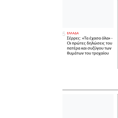
ΕΛΛΑΔΑ
Σέρρες: «Τα έχασα όλα» -
Οι πρώτες δηλώσεις του
πατέρα και συζύγου των
θυμάτων του τροχαίου