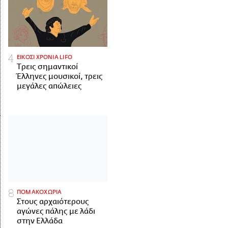
ΕΙΚΟΣΙ ΧΡΟΝΙΑ LIFO
Tρεις σημαντικοί
Έλληνες μουσικοί, τρεις
μεγάλες απώλειες
ΠΟΜΑΚΟΧΩΡΙΑ
Στους αρχαιότερους
αγώνες πάλης με λάδι
στην Ελλάδα