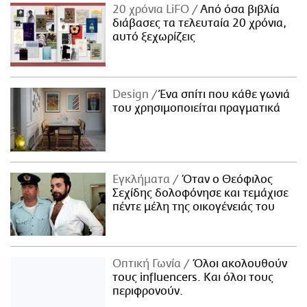
20 χρόνια LiFO
Από όσα βιβλία
διάβασες τα τελευταία 20 χρόνια,
αυτό ξεχωρίζεις
Design
Ένα σπίτι που κάθε γωνιά
του χρησιμοποιείται πραγματικά
Εγκλήματα
Όταν ο Θεόφιλος
Σεχίδης δολοφόνησε και τεμάχισε
πέντε μέλη της οικογένειάς του
Οπτική Γωνία
Όλοι ακολουθούν
τους influencers. Και όλοι τους
περιφρονούν.