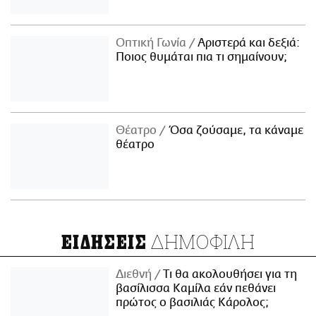
Οπτική Γωνία
Αριστερά και δεξιά:
Ποιος θυμάται πια τι σημαίνουν;
Θέατρο
Όσα ζούσαμε, τα κάναμε
θέατρο
ΔΗΜΟΦΙΛΗ
ΕΙΔΗΣΕΙΣ
Διεθνή
Τι θα ακολουθήσει για τη
βασίλισσα Καμίλα εάν πεθάνει
πρώτος ο βασιλιάς Κάρολος;