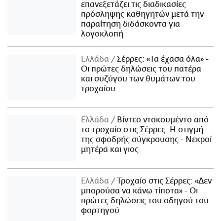
επανεξετάζει τις διαδικασίες
πρόσληψης καθηγητών μετά την
παραίτηση διδάσκοντα για
λογοκλοπή
Ελλάδα
Σέρρες: «Τα έχασα όλα» -
Οι πρώτες δηλώσεις του πατέρα
και συζύγου των θυμάτων του
τροχαίου
Ελλάδα
Βίντεο ντοκουμέντο από
το τροχαίο στις Σέρρες: Η στιγμή
της σφοδρής σύγκρουσης - Νεκροί
μητέρα και γιος
Ελλάδα
Τροχαίο στις Σέρρες: «Δεν
μπορούσα να κάνω τίποτα» - Οι
πρώτες δηλώσεις του οδηγού του
φορτηγού