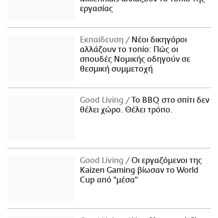
εργασίας
Εκπαίδευση
Νέοι δικηγόροι
αλλάζουν το τοπίο: Πώς οι
σπουδές Νομικής οδηγούν σε
θεσμική συμμετοχή
Good Living
Το BBQ στο σπίτι δεν
θέλει χώρο. Θέλει τρόπο.
Good Living
Οι εργαζόμενοι της
Kaizen Gaming βίωσαν το World
Cup από "μέσα"