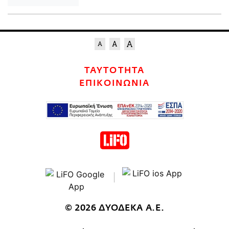
ΤΑΥΤΟΤΗΤΑ
ΕΠΙΚΟΙΝΩΝΙΑ
© 2026 ΔΥΟΔΕΚΑ Α.Ε.