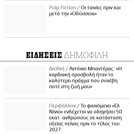
Pulp Fiction
Οι ταινίες πριν και
μετά την «Οδύσσεια»
ΔΗΜΟΦΙΛΗ
ΕΙΔΗΣΕΙΣ
Διεθνή
Αντόνιο Μπαντέρας: «Η
καρδιακή προσβολή ήταν το
καλύτερο πράγμα που συνέβη
ποτέ στη ζωή μου»
Περιβάλλον
Το φαινόμενο «Ελ
Νίνιο» ενδέχεται να οδηγήσει 50
εκατ. ανθρώπους σε κατάσταση
οξείας πείνας πριν το τέλος του
2027