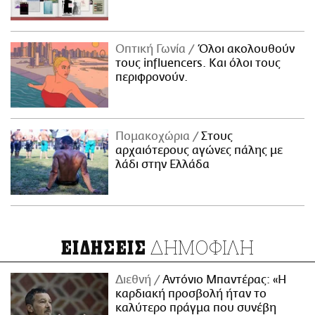
Οπτική Γωνία
Όλοι ακολουθούν
τους influencers. Και όλοι τους
περιφρονούν.
Πομακοχώρια
Στους
αρχαιότερους αγώνες πάλης με
λάδι στην Ελλάδα
ΔΗΜΟΦΙΛΗ
ΕΙΔΗΣΕΙΣ
Διεθνή
Αντόνιο Μπαντέρας: «Η
καρδιακή προσβολή ήταν το
καλύτερο πράγμα που συνέβη