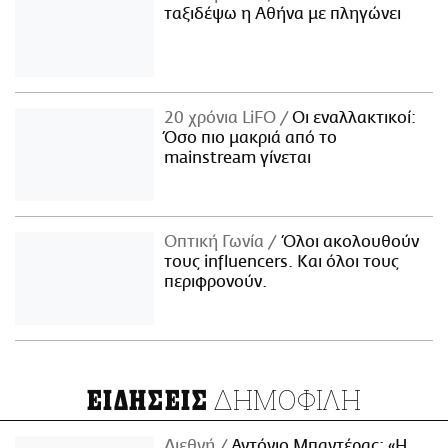
ταξιδέψω η Αθήνα με πληγώνει
20 χρόνια LiFO
Οι εναλλακτικοί:
Όσο πιο μακριά από το
mainstream γίνεται
Οπτική Γωνία
Όλοι ακολουθούν
τους influencers. Και όλοι τους
περιφρονούν.
ΔΗΜΟΦΙΛΗ
ΕΙΔΗΣΕΙΣ
Διεθνή
Αντόνιο Μπαντέρας: «Η