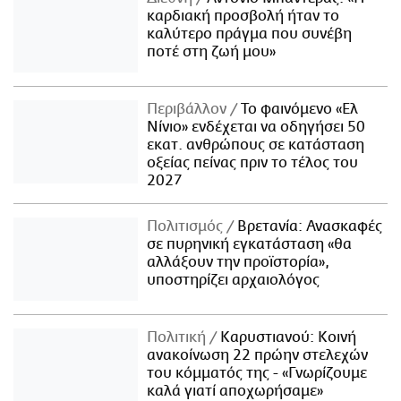
καρδιακή προσβολή ήταν το
καλύτερο πράγμα που συνέβη
ποτέ στη ζωή μου»
Περιβάλλον
Το φαινόμενο «Ελ
Νίνιο» ενδέχεται να οδηγήσει 50
εκατ. ανθρώπους σε κατάσταση
οξείας πείνας πριν το τέλος του
2027
Πολιτισμός
Βρετανία: Ανασκαφές
σε πυρηνική εγκατάσταση «θα
αλλάξουν την προϊστορία»,
υποστηρίζει αρχαιολόγος
Πολιτική
Καρυστιανού: Κοινή
ανακοίνωση 22 πρώην στελεχών
του κόμματός της - «Γνωρίζουμε
καλά γιατί αποχωρήσαμε»