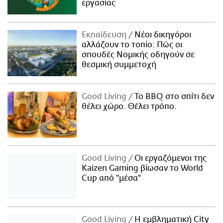
εργασίας
Εκπαίδευση
Νέοι δικηγόροι
αλλάζουν το τοπίο: Πώς οι
σπουδές Νομικής οδηγούν σε
θεσμική συμμετοχή
Good Living
Το BBQ στο σπίτι δεν
θέλει χώρο. Θέλει τρόπο.
Good Living
Οι εργαζόμενοι της
Kaizen Gaming βίωσαν το World
Cup από "μέσα"
Good Living
Η εμβληματική City