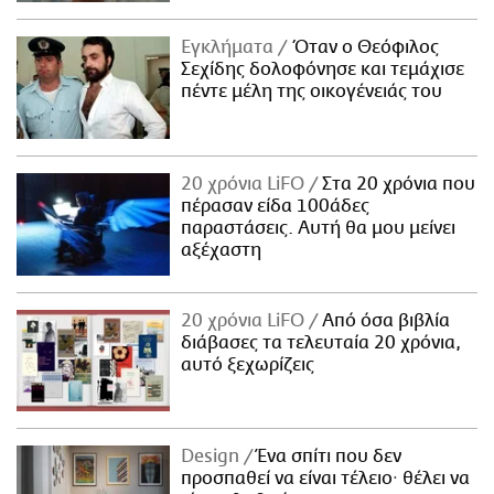
Εγκλήματα
Όταν ο Θεόφιλος
Σεχίδης δολοφόνησε και τεμάχισε
πέντε μέλη της οικογένειάς του
20 χρόνια LiFO
Στα 20 χρόνια που
πέρασαν είδα 100άδες
παραστάσεις. Αυτή θα μου μείνει
αξέχαστη
20 χρόνια LiFO
Από όσα βιβλία
διάβασες τα τελευταία 20 χρόνια,
αυτό ξεχωρίζεις
Design
Ένα σπίτι που δεν
προσπαθεί να είναι τέλειο· θέλει να