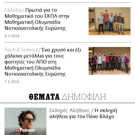
Ελλάδα
Πρωτιά για το
Μαθηματικό του ΕΚΠΑ στην
Μαθηματική Ολυμπιάδα
Νοτιοανατολικής Ευρώπης
9.3.2018
Τech & Science
Ένα χρυσό και έξι
χάλκινα μετάλλια για τους
φοιτητές του ΑΠΘ στη
Μαθηματική Ολυμπιάδα
Νοτιοανατολικής Ευρώπης
7.3.2018
ΔΗΜΟΦΙΛΗ
ΘΕΜΑΤΑ
Σκληρές Αλήθειες
H σκληρή
αλήθεια για τον Πάνο Βλάχο