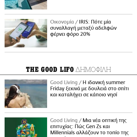
Οικονομία
IRIS: Πότε μία
συναλλαγή μεταξύ αδελφών
φέρνει φόρο 20%
ΔΗΜΟΦΙΛΗ
THE GOOD LIFO
Good Living
Η ιδανική summer
Friday ξεκινά με δουλειά στο σπίτι
και καταλήγει σε κάποιο νησί
Good Living
Μια νέα οπτική της
επιτυχίας: Πώς Gen Zs και
Millennials αλλάζουν το τοπίο της