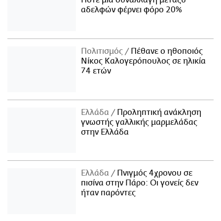
αδελφών φέρνει φόρο 20%
Πολιτισμός
Πέθανε ο ηθοποιός
Νίκος Καλογερόπουλος σε ηλικία
74 ετών
Ελλάδα
Προληπτική ανάκληση
γνωστής γαλλικής μαρμελάδας
στην Ελλάδα
Ελλάδα
Πνιγμός 4χρονου σε
πισίνα στην Πάρο: Οι γονείς δεν
ήταν παρόντες