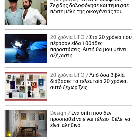
Σεχίδης δολοφόνησε και τεμάχισε
πέντε μέλη της οικογένειάς του
20 χρόνια LiFO
Στα 20 χρόνια που
πέρασαν είδα 100άδες
παραστάσεις. Αυτή θα μου μείνει
αξέχαστη
20 χρόνια LiFO
Από όσα βιβλία
διάβασες τα τελευταία 20 χρόνια,
αυτό ξεχωρίζεις
Design
Ένα σπίτι που δεν
προσπαθεί να είναι τέλειο· θέλει να
είναι αληθινό