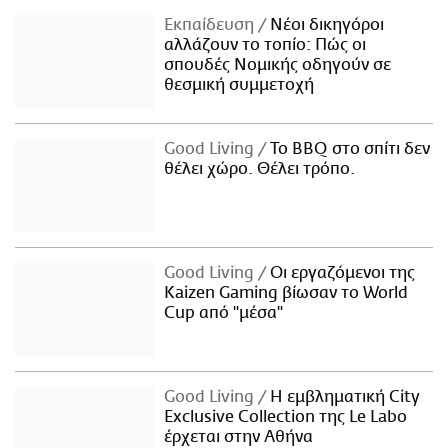
Εκπαίδευση
Νέοι δικηγόροι
αλλάζουν το τοπίο: Πώς οι
σπουδές Νομικής οδηγούν σε
θεσμική συμμετοχή
Good Living
Το BBQ στο σπίτι δεν
θέλει χώρο. Θέλει τρόπο.
Good Living
Οι εργαζόμενοι της
Kaizen Gaming βίωσαν το World
Cup από "μέσα"
Good Living
Η εμβληματική City
Exclusive Collection της Le Labo
έρχεται στην Αθήνα