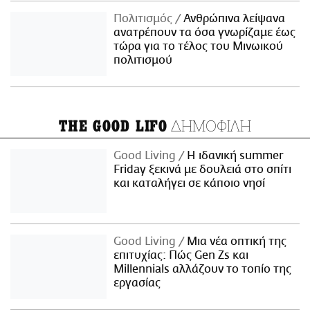
Πολιτισμός
Ανθρώπινα λείψανα
ανατρέπουν τα όσα γνωρίζαμε έως
τώρα για το τέλος του Μινωικού
πολιτισμού
ΔΗΜΟΦΙΛΗ
THE GOOD LIFO
Good Living
Η ιδανική summer
Friday ξεκινά με δουλειά στο σπίτι
και καταλήγει σε κάποιο νησί
Good Living
Μια νέα οπτική της
επιτυχίας: Πώς Gen Zs και
Millennials αλλάζουν το τοπίο της
εργασίας