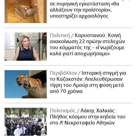
σε πυρηνική εγκατάσταση «θα
αλλάξουν την προϊστορία»,
υποστηρίζει αρχαιολόγος
Πολιτική
Καρυστιανού: Κοινή
ανακοίνωση 22 πρώην στελεχών
του κόμματός της - «Γνωρίζουμε
καλά γιατί αποχωρήσαμε»
Περιβάλλον
Ιστορική στιγμή για
το Καζακστάν: Απελευθέρωσαν
τίγρη του Αμούρ στη φύση μετά
από 70 χρόνια
Πολιτισμός
Λάκης Χαλκιάς:
Πλήθος κόσμου στην κηδεία του
στο Α' Νεκροταφείο Αθηνών