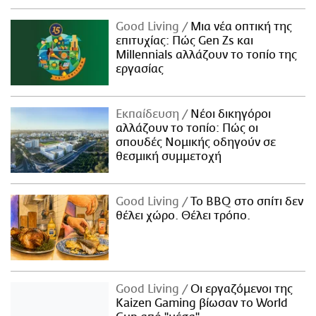
Good Living
Μια νέα οπτική της
επιτυχίας: Πώς Gen Zs και
Millennials αλλάζουν το τοπίο της
εργασίας
Εκπαίδευση
Νέοι δικηγόροι
αλλάζουν το τοπίο: Πώς οι
σπουδές Νομικής οδηγούν σε
θεσμική συμμετοχή
Good Living
Το BBQ στο σπίτι δεν
θέλει χώρο. Θέλει τρόπο.
Good Living
Οι εργαζόμενοι της
Kaizen Gaming βίωσαν το World