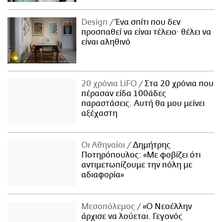
Design
Ένα σπίτι που δεν
προσπαθεί να είναι τέλειο· θέλει να
είναι αληθινό
20 χρόνια LiFO
Στα 20 χρόνια που
πέρασαν είδα 100άδες
παραστάσεις. Αυτή θα μου μείνει
αξέχαστη
Οι Αθηναίοι
Δημήτρης
Ποτηρόπουλος: «Με φοβίζει ότι
αντιμετωπίζουμε την πόλη με
αδιαφορία»
Μεσοπόλεμος
«Ο Νεοέλλην
άρχισε να λούεται. Γεγονός