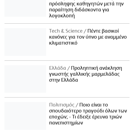
πρόσληψης καθηγητών μετά την
παραίτηση διδάσκοντα για
λογοκλοπή
Τech & Science
Πέντε βασικοί
κανόνες για τον ύπνο με αναμμένο
κλιματιστικό
Ελλάδα
Προληπτική ανάκληση
γνωστής γαλλικής μαρμελάδας
στην Ελλάδα
Πολιτισμός
Ποιο είναι το
σπουδαιότερο τραγούδι όλων των
εποχών; - Τι έδειξε έρευνα τριών
πανεπιστημίων