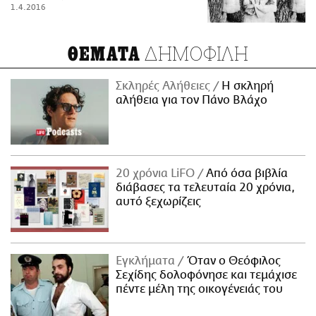
1.4.2016
ΔΗΜΟΦΙΛΗ
ΘΕΜΑΤΑ
Σκληρές Αλήθειες
H σκληρή
αλήθεια για τον Πάνο Βλάχο
20 χρόνια LiFO
Από όσα βιβλία
διάβασες τα τελευταία 20 χρόνια,
αυτό ξεχωρίζεις
Εγκλήματα
Όταν ο Θεόφιλος
Σεχίδης δολοφόνησε και τεμάχισε
πέντε μέλη της οικογένειάς του