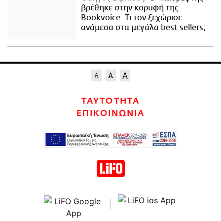
βρέθηκε στην κορυφή της
Bookvoice. Τι τον ξεχώρισε
ανάμεσα στα μεγάλα best sellers;
ΤΑΥΤΟΤΗΤΑ
ΕΠΙΚΟΙΝΩΝΙΑ