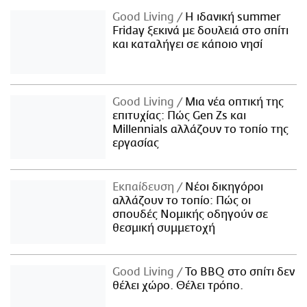
Good Living
Η ιδανική summer
Friday ξεκινά με δουλειά στο σπίτι
και καταλήγει σε κάποιο νησί
Good Living
Μια νέα οπτική της
επιτυχίας: Πώς Gen Zs και
Millennials αλλάζουν το τοπίο της
εργασίας
Εκπαίδευση
Νέοι δικηγόροι
αλλάζουν το τοπίο: Πώς οι
σπουδές Νομικής οδηγούν σε
θεσμική συμμετοχή
Good Living
Το BBQ στο σπίτι δεν
θέλει χώρο. Θέλει τρόπο.