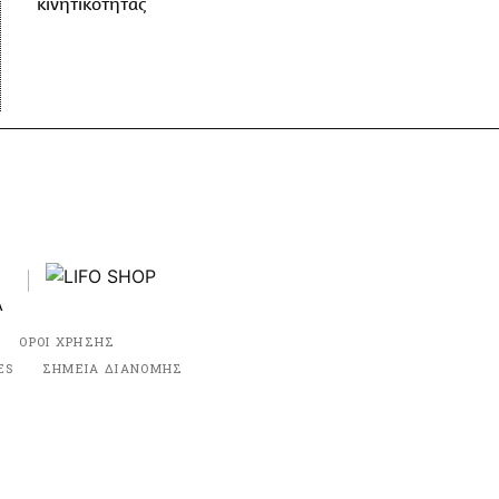
κινητικότητας
ΟΡΟΙ ΧΡΗΣΗΣ
ES
ΣΗΜΕΙΑ ΔΙΑΝΟΜΗΣ