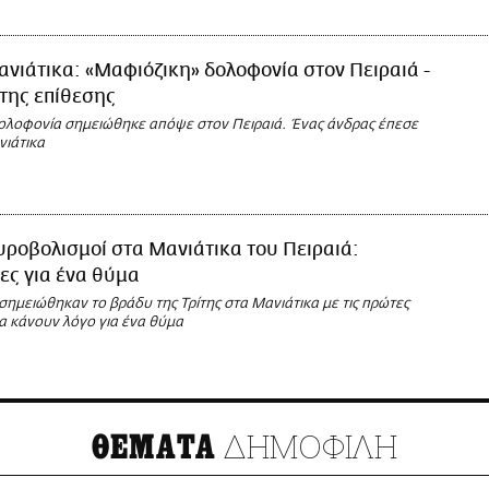
νιάτικα: «Μαφιόζικη» δολοφονία στον Πειραιά -
 της επίθεσης
ολοφονία σημειώθηκε απόψε στον Πειραιά. Ένας άνδρας έπεσε
νιάτικα
ροβολισμοί στα Μανιάτικα του Πειραιά:
ες για ένα θύμα
ημειώθηκαν το βράδυ της Τρίτης στα Μανιάτικα με τις πρώτες
α κάνουν λόγο για ένα θύμα
ΔΗΜΟΦΙΛΗ
ΘΕΜΑΤΑ