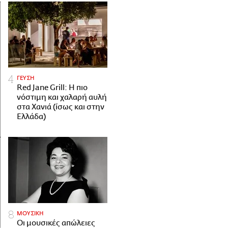
ΓΕΥΣΗ
Red Jane Grill: Η πιο
νόστιμη και χαλαρή αυλή
στα Χανιά (ίσως και στην
Ελλάδα)
ΜΟΥΣΙΚΗ
Οι μουσικές απώλειες