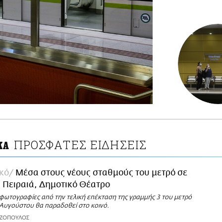
ΠΡΟΣΦΑΤΕΣ ΕΙΔΗΣΕΙΣ
ΚΑ
κό
Μέσα στους νέους σταθμούς του μετρό σε
 Πειραιά, Δημοτικό Θέατρο
 φωτογραφίες από την τελική επέκταση της γραμμής 3 του μετρό
 Αυγούστου θα παραδοθεί στο κοινό.
ΑΖΟΠΟΥΛΟΣ