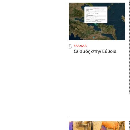
ΕΛΛΑΔΑ
Σεισμός στην Εύβοια