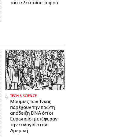
του τελευταίου καιρού
ΤECH & SCIENCE
Μούμιες των Ίνκας
παρέχουν την πρώτη
απόδειξη DNA ότι οι
Ευρωπαίοι μετέφεραν
την ευλογιά στην
Αμερική