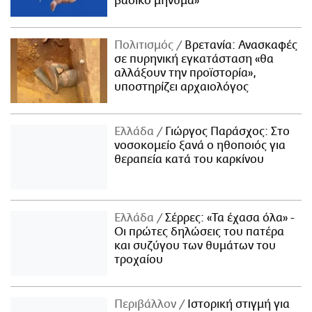
βασικό μήνυμα»
Πολιτισμός
Βρετανία: Ανασκαφές
σε πυρηνική εγκατάσταση «θα
αλλάξουν την προϊστορία»,
υποστηρίζει αρχαιολόγος
Ελλάδα
Γιώργος Παράσχος: Στο
νοσοκομείο ξανά ο ηθοποιός για
θεραπεία κατά του καρκίνου
Ελλάδα
Σέρρες: «Τα έχασα όλα» -
Οι πρώτες δηλώσεις του πατέρα
και συζύγου των θυμάτων του
τροχαίου
Περιβάλλον
Ιστορική στιγμή για