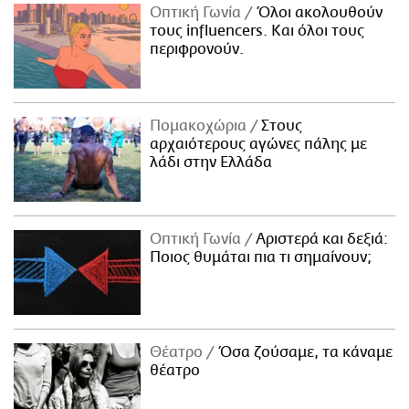
Οπτική Γωνία
Όλοι ακολουθούν
τους influencers. Και όλοι τους
περιφρονούν.
Πομακοχώρια
Στους
αρχαιότερους αγώνες πάλης με
λάδι στην Ελλάδα
Οπτική Γωνία
Αριστερά και δεξιά:
Ποιος θυμάται πια τι σημαίνουν;
Θέατρο
Όσα ζούσαμε, τα κάναμε
θέατρο