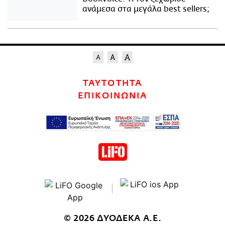
ανάμεσα στα μεγάλα best sellers;
ΤΑΥΤΟΤΗΤΑ
ΕΠΙΚΟΙΝΩΝΙΑ
© 2026 ΔΥΟΔΕΚΑ Α.Ε.