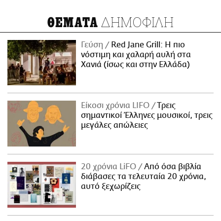
ΔΗΜΟΦΙΛΗ
ΘΕΜΑΤΑ
Γεύση
Red Jane Grill: Η πιο
νόστιμη και χαλαρή αυλή στα
Χανιά (ίσως και στην Ελλάδα)
Είκοσι χρόνια LIFO
Tρεις
σημαντικοί Έλληνες μουσικοί, τρεις
μεγάλες απώλειες
20 χρόνια LiFO
Από όσα βιβλία
διάβασες τα τελευταία 20 χρόνια,
αυτό ξεχωρίζεις