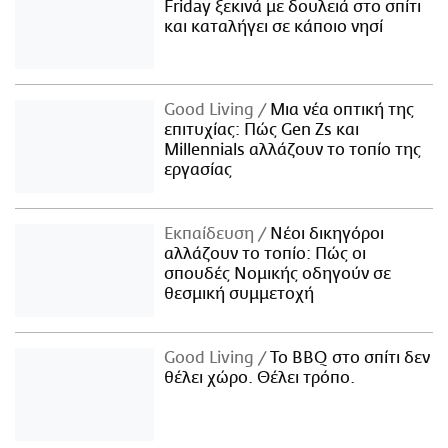
Friday ξεκινά με δουλειά στο σπίτι
και καταλήγει σε κάποιο νησί
Good Living
Μια νέα οπτική της
επιτυχίας: Πώς Gen Zs και
Millennials αλλάζουν το τοπίο της
εργασίας
Εκπαίδευση
Νέοι δικηγόροι
αλλάζουν το τοπίο: Πώς οι
σπουδές Νομικής οδηγούν σε
θεσμική συμμετοχή
Good Living
Το BBQ στο σπίτι δεν
θέλει χώρο. Θέλει τρόπο.