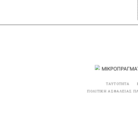
ΤΑΥΤΟΤΗΤΑ
ΠΟΛΙΤΙΚΗ ΑΣΦΑΛΕΙΑΣ Π