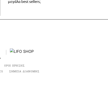
μεγάλα best sellers;
ΟΡΟΙ ΧΡΗΣΗΣ
ES
ΣΗΜΕΙΑ ΔΙΑΝΟΜΗΣ