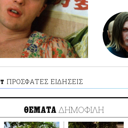
ΠΡΟΣΦΑΤΕΣ ΕΙΔΗΣΕΙΣ
ΙΤ
ΔΗΜΟΦΙΛΗ
ΘΕΜΑΤΑ