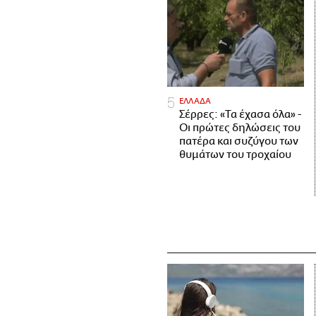
ΕΛΛΑΔΑ
Σέρρες: «Τα έχασα όλα» -
Οι πρώτες δηλώσεις του
πατέρα και συζύγου των
θυμάτων του τροχαίου