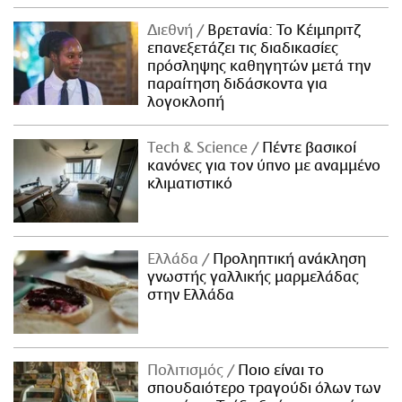
Διεθνή
Βρετανία: Το Κέιμπριτζ
επανεξετάζει τις διαδικασίες
πρόσληψης καθηγητών μετά την
παραίτηση διδάσκοντα για
λογοκλοπή
Τech & Science
Πέντε βασικοί
κανόνες για τον ύπνο με αναμμένο
κλιματιστικό
Ελλάδα
Προληπτική ανάκληση
γνωστής γαλλικής μαρμελάδας
στην Ελλάδα
Πολιτισμός
Ποιο είναι το
σπουδαιότερο τραγούδι όλων των