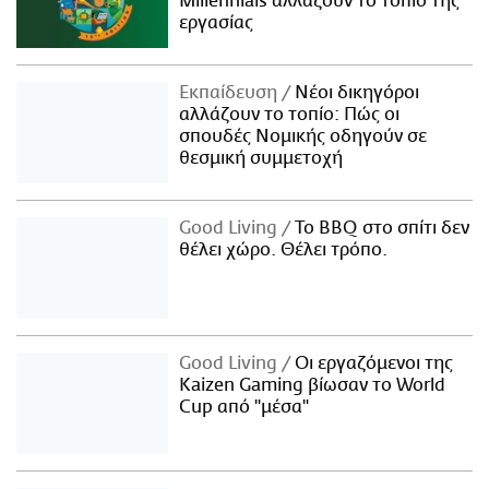
Millennials αλλάζουν το τοπίο της
εργασίας
Εκπαίδευση
Νέοι δικηγόροι
αλλάζουν το τοπίο: Πώς οι
σπουδές Νομικής οδηγούν σε
θεσμική συμμετοχή
Good Living
Το BBQ στο σπίτι δεν
θέλει χώρο. Θέλει τρόπο.
Good Living
Οι εργαζόμενοι της
Kaizen Gaming βίωσαν το World
Cup από "μέσα"