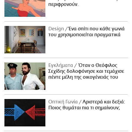
περιφρονούν.
Design
Ένα σπίτι που κάθε γωνιά
του χρησιμοποιείται πραγματικά
Εγκλήματα
Όταν ο Θεόφιλος
Σεχίδης δολοφόνησε και τεμάχισε
πέντε μέλη της οικογένειάς του
Οπτική Γωνία
Αριστερά και δεξιά:
Ποιος θυμάται πια τι σημαίνουν;