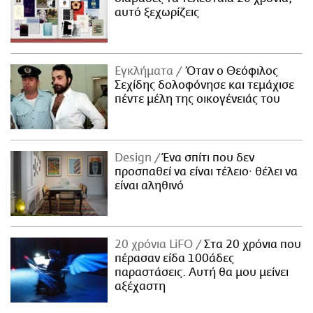
αυτό ξεχωρίζεις
Εγκλήματα
Όταν ο Θεόφιλος
Σεχίδης δολοφόνησε και τεμάχισε
πέντε μέλη της οικογένειάς του
Design
Ένα σπίτι που δεν
προσπαθεί να είναι τέλειο· θέλει να
είναι αληθινό
20 χρόνια LiFO
Στα 20 χρόνια που
πέρασαν είδα 100άδες
παραστάσεις. Αυτή θα μου μείνει
αξέχαστη