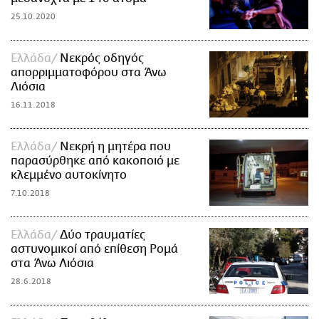
25.10.2020
Ελλάδα
Νεκρός οδηγός
απορριμματοφόρου στα Άνω
Λιόσια
16.11.2018
Ελλάδα
Νεκρή η μητέρα που
παρασύρθηκε από κακοποιό με
κλεμμένο αυτοκίνητο
7.10.2018
Ελλάδα
Δύο τραυματίες
αστυνομικοί από επίθεση Ρομά
στα Άνω Λιόσια
28.6.2018