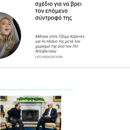
σχέδιο για να βρει
τον επόμενο
σύντροφό της
Μίλησε στον Τζέιμς Κόρντεν
για το πλάνο της μετά τον
χωρισμό της από τον Πιτ
Ντέιβιντσον
LIFO NEWSROOM