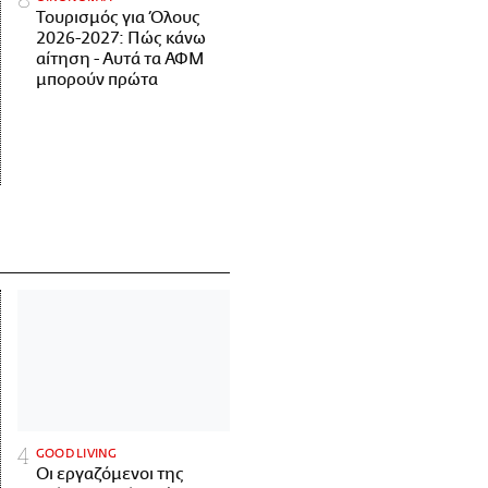
Τουρισμός για Όλους
2026-2027: Πώς κάνω
αίτηση - Αυτά τα ΑΦΜ
μπορούν πρώτα
GOOD LIVING
Οι εργαζόμενοι της