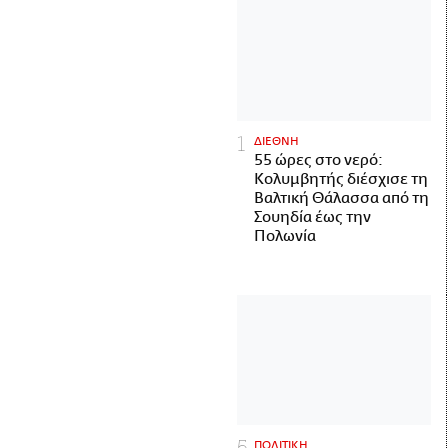
ΔΙΕΘΝΗ
55 ώρες στο νερό:
Κολυμβητής διέσχισε τη
Βαλτική Θάλασσα από τη
Σουηδία έως την
Πολωνία
ΠΟΛΙΤΙΚΗ