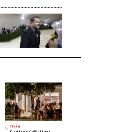
ΓΕΥΣΗ