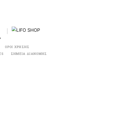
ΟΡΟΙ ΧΡΗΣΗΣ
ES
ΣΗΜΕΙΑ ΔΙΑΝΟΜΗΣ