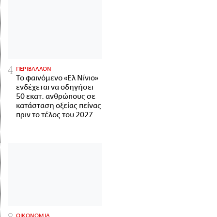
ΠΕΡΙΒΑΛΛΟΝ
Το φαινόμενο «Ελ Νίνιο»
ενδέχεται να οδηγήσει
50 εκατ. ανθρώπους σε
κατάσταση οξείας πείνας
πριν το τέλος του 2027
ΟΙΚΟΝΟΜΙΑ