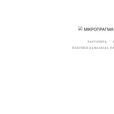
ΤΑΥΤΟΤΗΤΑ
ΠΟΛΙΤΙΚΗ ΑΣΦΑΛΕΙΑΣ Π