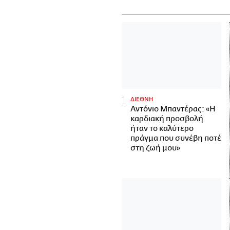
ΔΙΕΘΝΗ
Αντόνιο Μπαντέρας: «Η
καρδιακή προσβολή
ήταν το καλύτερο
πράγμα που συνέβη ποτέ
στη ζωή μου»