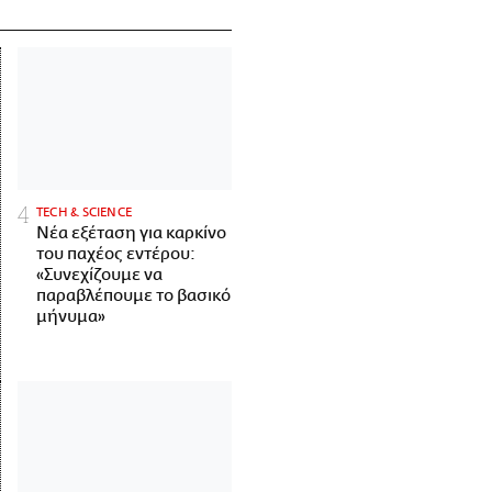
ΤECH & SCIENCE
Νέα εξέταση για καρκίνο
του παχέος εντέρου:
«Συνεχίζουμε να
παραβλέπουμε το βασικό
μήνυμα»