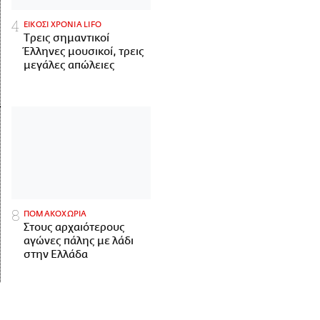
ΕΙΚΟΣΙ ΧΡΟΝΙΑ LIFO
Tρεις σημαντικοί
Έλληνες μουσικοί, τρεις
μεγάλες απώλειες
ΠΟΜΑΚΟΧΩΡΙΑ
Στους αρχαιότερους
αγώνες πάλης με λάδι
στην Ελλάδα