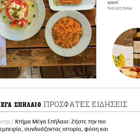
κρασί.
THE LIFO TEAM
ΠΡΟΣΦΑΤΕΣ ΕΙΔΗΣΕΙΣ
ΕΓΑ ΣΠΗΛΑΙΟ
ύσης
Κτήμα Μέγα Σπήλαιο: Ζήστε την πιο
εμπειρία, συνδυάζοντας ιστορία, φύση και