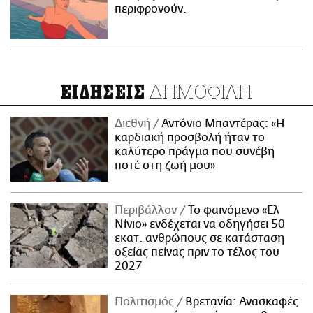
περιφρονούν.
ΔΗΜΟΦΙΛΗ
ΕΙΔΗΣΕΙΣ
Διεθνή
Αντόνιο Μπαντέρας: «Η
καρδιακή προσβολή ήταν το
καλύτερο πράγμα που συνέβη
ποτέ στη ζωή μου»
Περιβάλλον
Το φαινόμενο «Ελ
Νίνιο» ενδέχεται να οδηγήσει 50
εκατ. ανθρώπους σε κατάσταση
οξείας πείνας πριν το τέλος του
2027
Πολιτισμός
Βρετανία: Ανασκαφές