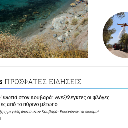
ΠΡΟΣΦΑΤΕΣ ΕΙΔΗΣΕΙΣ
Σ
Φωτιά στον Κουβαρά: Ανεξέλεγκτες οι φλόγες-
ες από το πύρινο μέτωπο
ξη η μεγάλη φωτιά στον Κουβαρά- Εκκενώνονται οικισμοί
M