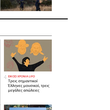
ΕΙΚΟΣΙ ΧΡΟΝΙΑ LIFO
Tρεις σημαντικοί
Έλληνες μουσικοί, τρεις
μεγάλες απώλειες