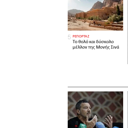
ΡΕΠΟΡΤΑΖ
Το θολό και δύσκολο
μέλλον της Μονής Σινά