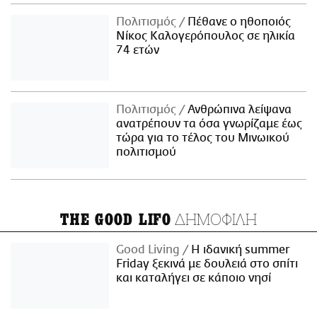
Πολιτισμός
Πέθανε ο ηθοποιός
Νίκος Καλογερόπουλος σε ηλικία
74 ετών
Πολιτισμός
Ανθρώπινα λείψανα
ανατρέπουν τα όσα γνωρίζαμε έως
τώρα για το τέλος του Μινωικού
πολιτισμού
ΔΗΜΟΦΙΛΗ
THE GOOD LIFO
Good Living
Η ιδανική summer
Friday ξεκινά με δουλειά στο σπίτι
και καταλήγει σε κάποιο νησί