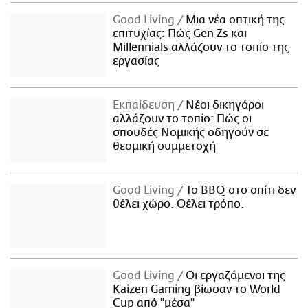
Good Living
Μια νέα οπτική της
επιτυχίας: Πώς Gen Zs και
Millennials αλλάζουν το τοπίο της
εργασίας
Εκπαίδευση
Νέοι δικηγόροι
αλλάζουν το τοπίο: Πώς οι
σπουδές Νομικής οδηγούν σε
θεσμική συμμετοχή
Good Living
Το BBQ στο σπίτι δεν
θέλει χώρο. Θέλει τρόπο.
Good Living
Οι εργαζόμενοι της
Kaizen Gaming βίωσαν το World
Cup από "μέσα"