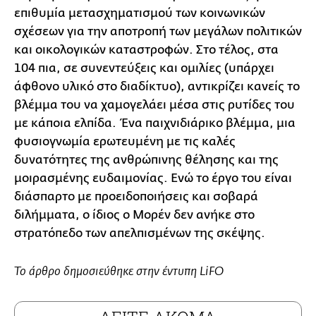
επιθυμία μετασχηματισμού των κοινωνικών
σχέσεων για την αποτροπή των μεγάλων πολιτικών
και οικολογικών καταστροφών. Στο τέλος, στα
104 πια, σε συνεντεύξεις και ομιλίες (υπάρχει
άφθονο υλικό στο διαδίκτυο), αντικρίζει κανείς το
βλέμμα του να χαμογελάει μέσα στις ρυτίδες του
με κάποια ελπίδα. Ένα παιχνιδιάρικο βλέμμα, μια
φυσιογνωμία ερωτευμένη με τις καλές
δυνατότητες της ανθρώπινης θέλησης και της
μοιρασμένης ευδαιμονίας. Ενώ το έργο του είναι
διάσπαρτο με προειδοποιήσεις και σοβαρά
διλήμματα, ο ίδιος ο Μορέν δεν ανήκε στο
στρατόπεδο των απελπισμένων της σκέψης.
Το άρθρο δημοσιεύθηκε στην έντυπη LiFO