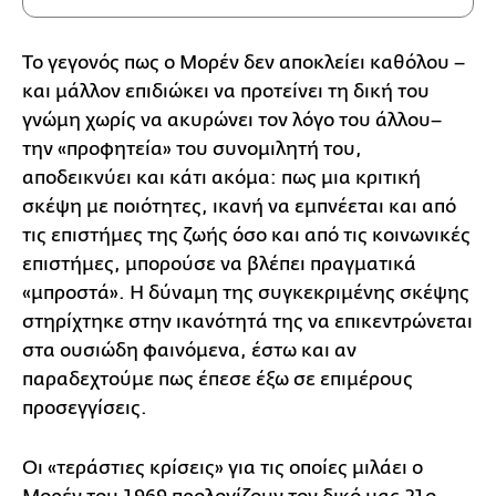
Το γεγονός πως ο Μορέν δεν αποκλείει καθόλου –
και μάλλον επιδιώκει να προτείνει τη δική του
γνώμη χωρίς να ακυρώνει τον λόγο του άλλου–
την «προφητεία» του συνομιλητή του,
αποδεικνύει και κάτι ακόμα: πως μια κριτική
σκέψη με ποιότητες, ικανή να εμπνέεται και από
τις επιστήμες της ζωής όσο και από τις κοινωνικές
επιστήμες, μπορούσε να βλέπει πραγματικά
«μπροστά». Η δύναμη της συγκεκριμένης σκέψης
στηρίχτηκε στην ικανότητά της να επικεντρώνεται
στα ουσιώδη φαινόμενα, έστω και αν
παραδεχτούμε πως έπεσε έξω σε επιμέρους
προσεγγίσεις.
Οι «τεράστιες κρίσεις» για τις οποίες μιλάει ο