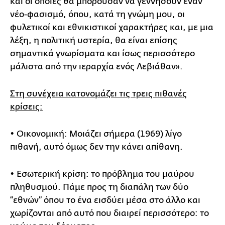
και οι οποίες θα μπορούσαν να γεννήσουν έναν
νέο-φασισμό, όπου, κατά τη γνώμη μου, οι
φυλετικοί και εθνικιστικοί χαρακτήρες και, με μια
λέξη, η πολιτική υστερία, θα είναι επίσης
σημαντικά γνωρίσματα και ίσως περισσότερο
μάλιστα από την ιεραρχία ενός Λεβιάθαν».
Στη συνέχεια κατονομάζει τις τρεις πιθανές
κρίσεις:
• Οικονομική: Μοιάζει σήμερα (1969) λίγο
πιθανή, αυτό όμως δεν την κάνει απίθανη.
• Εσωτερική κρίση: το πρόβλημα του μαύρου
πληθυσμού. Πάμε προς τη διαπάλη των δύο
“εθνών” όπου το ένα εισδύει μέσα στο άλλο και
χωρίζονται από αυτό που διαιρεί περισσότερο: το