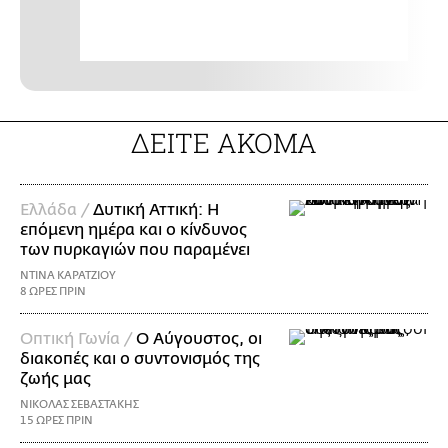
ΔΕΙΤΕ ΑΚΟΜΑ
Ελλάδα /
Δυτική Αττική: Η
επόμενη ημέρα και ο κίνδυνος
των πυρκαγιών που παραμένει
ΝΤΙΝΑ ΚΑΡΑΤΖΙΟΥ
8 ΩΡΕΣ ΠΡΙΝ
Οπτική Γωνία /
Ο Αύγουστος, οι
διακοπές και ο συντονισμός της
ζωής μας
ΝΙΚΟΛΑΣ ΣΕΒΑΣΤΑΚΗΣ
15 ΩΡΕΣ ΠΡΙΝ