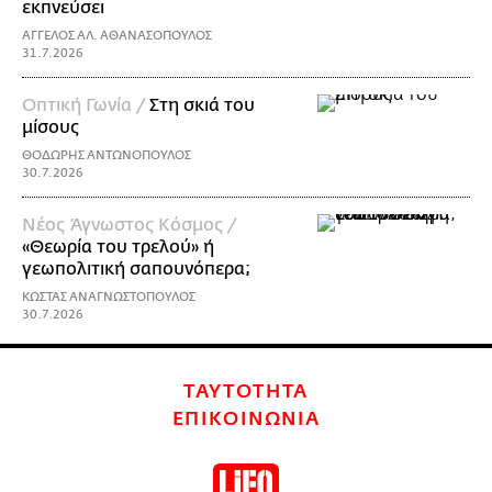
εκπνεύσει
ΑΓΓΕΛΟΣ ΑΛ. ΑΘΑΝΑΣΟΠΟΥΛΟΣ
31.7.2026
Οπτική Γωνία /
Στη σκιά του
μίσους
ΘΟΔΩΡΗΣ ΑΝΤΩΝΟΠΟΥΛΟΣ
30.7.2026
Νέος Άγνωστος Κόσμος /
«Θεωρία του τρελού» ή
γεωπολιτική σαπουνόπερα;
ΚΩΣΤΑΣ ΑΝΑΓΝΩΣΤΟΠΟΥΛΟΣ
30.7.2026
ΤΑΥΤΟΤΗΤΑ
ΕΠΙΚΟΙΝΩΝΙΑ