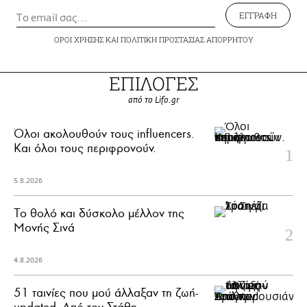
ΕΓΓΡΑΦΗ
ΟΡΟΙ ΧΡΗΣΗΣ
ΚΑΙ
ΠΟΛΙΤΙΚΗ ΠΡΟΣΤΑΣΙΑΣ ΑΠΟΡΡΗΤΟΥ
ΕΠΙΛΟΓΕΣ
από το Lifo.gr
Όλοι ακολουθούν τους influencers.
Και όλοι τους περιφρονούν.
5.8.2026
Το θολό και δύσκολο μέλλον της
Μονής Σινά
4.8.2026
51 ταινίες που μού άλλαξαν τη ζωή-