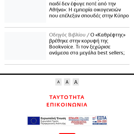
παιδί δεν έφυγε ποτέ από την
Αθήνα»: Η εμπειρία οικογενειών
που επέλεξαν σπουδές στην Κύπρο
Οδηγός Βιβλίου
Ο «Καθρέφτης»
βρέθηκε στην κορυφή της
Bookvoice. Τι τον ξεχώρισε
ανάμεσα στα μεγάλα best sellers;
ΤΑΥΤΟΤΗΤΑ
ΕΠΙΚΟΙΝΩΝΙΑ