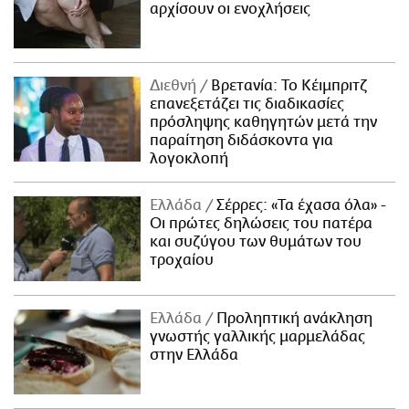
αρχίσουν οι ενοχλήσεις
Διεθνή
Βρετανία: Το Κέιμπριτζ
επανεξετάζει τις διαδικασίες
πρόσληψης καθηγητών μετά την
παραίτηση διδάσκοντα για
λογοκλοπή
Ελλάδα
Σέρρες: «Τα έχασα όλα» -
Οι πρώτες δηλώσεις του πατέρα
και συζύγου των θυμάτων του
τροχαίου
Ελλάδα
Προληπτική ανάκληση
γνωστής γαλλικής μαρμελάδας
στην Ελλάδα