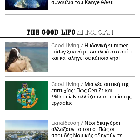
συναυλία του Kanye West
ΔΗΜΟΦΙΛΗ
THE GOOD LIFO
Good Living
Η ιδανική summer
Friday ξεκινά με δουλειά στο σπίτι
και καταλήγει σε κάποιο νησί
Good Living
Μια νέα οπτική της
επιτυχίας: Πώς Gen Zs και
Millennials αλλάζουν το τοπίο της
εργασίας
Εκπαίδευση
Νέοι δικηγόροι
αλλάζουν το τοπίο: Πώς οι
σπουδές Νομικής οδηγούν σε