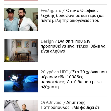
Εγκλήματα
Όταν ο Θεόφιλος
Σεχίδης δολοφόνησε και τεμάχισε
πέντε μέλη της οικογένειάς του
Design
Ένα σπίτι που δεν
προσπαθεί να είναι τέλειο· θέλει να
είναι αληθινό
20 χρόνια LiFO
Στα 20 χρόνια που
πέρασαν είδα 100άδες
παραστάσεις. Αυτή θα μου μείνει
αξέχαστη
Οι Αθηναίοι
Δημήτρης
Ποτηρόπουλος: «Με φοβίζει ότι