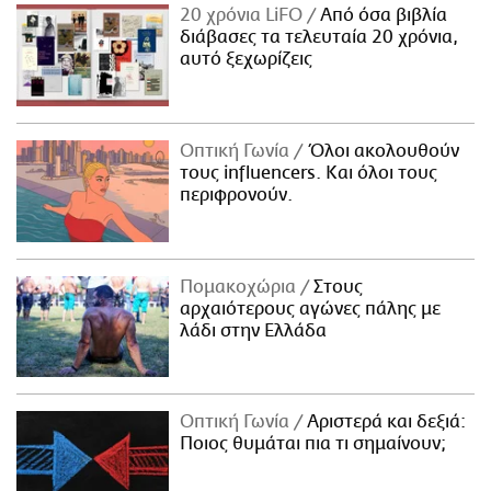
20 χρόνια LiFO
Από όσα βιβλία
διάβασες τα τελευταία 20 χρόνια,
αυτό ξεχωρίζεις
Οπτική Γωνία
Όλοι ακολουθούν
τους influencers. Και όλοι τους
περιφρονούν.
Πομακοχώρια
Στους
αρχαιότερους αγώνες πάλης με
λάδι στην Ελλάδα
Οπτική Γωνία
Αριστερά και δεξιά:
Ποιος θυμάται πια τι σημαίνουν;