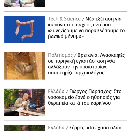
Τech & Science
Νέα εξέταση για
καρκίνο του παχέος εντέρου:
«Συνεχίζουμε να παραβλέπουμε το
βασικό μήνυμα»
Πολιτισμός
Βρετανία: Ανασκαφές
σε πυρηνική εγκατάσταση «θα
αλλάξουν την προϊστορία»,
υποστηρίζει αρχαιολόγος
Ελλάδα
Γιώργος Παράσχος: Στο
νοσοκομείο ξανά ο ηθοποιός για
θεραπεία κατά του καρκίνου
Ελλάδα
Σέρρες: «Τα έχασα όλα» -