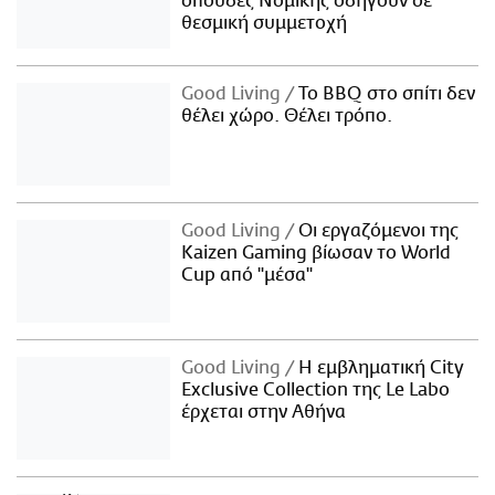
σπουδές Νομικής οδηγούν σε
θεσμική συμμετοχή
Good Living
Το BBQ στο σπίτι δεν
θέλει χώρο. Θέλει τρόπο.
Good Living
Οι εργαζόμενοι της
Kaizen Gaming βίωσαν το World
Cup από "μέσα"
Good Living
Η εμβληματική City
Exclusive Collection της Le Labo
έρχεται στην Αθήνα