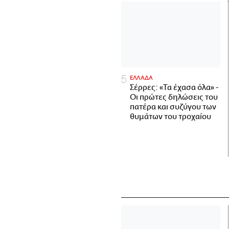
ΕΛΛΑΔΑ
Σέρρες: «Τα έχασα όλα» -
Οι πρώτες δηλώσεις του
πατέρα και συζύγου των
θυμάτων του τροχαίου