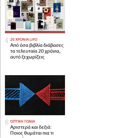
20 ΧΡΟΝΙΑ LIFO
Από όσα βιβλία διάβασες
τα τελευταία 20 χρόνια,
αυτό ξεχωρίζεις
ΟΠΤΙΚΗ ΓΩΝΙΑ
Αριστερά και δεξιά:
Ποιος θυμάται πια τι