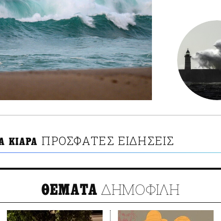
ΠΡΟΣΦΑΤΕΣ ΕΙΔΗΣΕΙΣ
Α ΚΙΑΡΑ
ΔΗΜΟΦΙΛΗ
ΘΕΜΑΤΑ