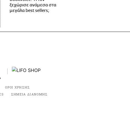
ξεχώρισε ανάμεσα στα
μεγάλα best sellers;
ΟΡΟΙ ΧΡΗΣΗΣ
ES
ΣΗΜΕΙΑ ΔΙΑΝΟΜΗΣ