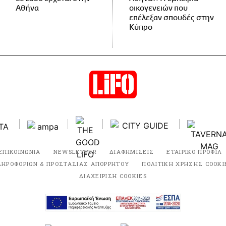
Αθήνα
οικογενειών που
επέλεξαν σπουδές στην
Κύπρο
ΕΠΙΚΟΙΝΩΝΙΑ
NEWSLETTER
ΔΙΑΦΗΜΙΣΕΙΣ
ΕΤΑΙΡΙΚΟ ΠΡΟΦΙΛ
ΛΗΡΟΦΟΡΙΩΝ & ΠΡΟΣΤΑΣΙΑΣ ΑΠΟΡΡΗΤΟΥ
ΠΟΛΙΤΙΚΗ ΧΡΗΣΗΣ COOKI
ΔΙΑΧΕΙΡΙΣΗ COOKIES