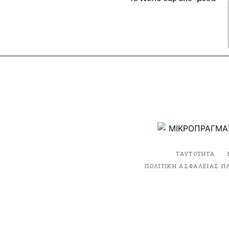
ΤΑΥΤΟΤΗΤΑ
ΠΟΛΙΤΙΚΗ ΑΣΦΑΛΕΙΑΣ Π