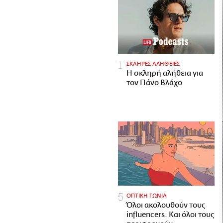
ΣΚΛΗΡΕΣ ΑΛΗΘΕΙΕΣ
H σκληρή αλήθεια για
τον Πάνο Βλάχο
ΟΠΤΙΚΗ ΓΩΝΙΑ
Όλοι ακολουθούν τους
influencers. Και όλοι τους