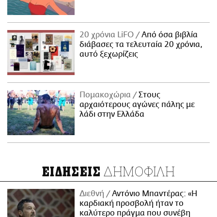
20 χρόνια LiFO
Από όσα βιβλία
διάβασες τα τελευταία 20 χρόνια,
αυτό ξεχωρίζεις
Πομακοχώρια
Στους
αρχαιότερους αγώνες πάλης με
λάδι στην Ελλάδα
ΔΗΜΟΦΙΛΗ
ΕΙΔΗΣΕΙΣ
Διεθνή
Αντόνιο Μπαντέρας: «Η
καρδιακή προσβολή ήταν το
καλύτερο πράγμα που συνέβη