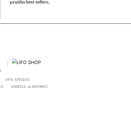
μεγάλα best sellers;
ΟΡΟΙ ΧΡΗΣΗΣ
ES
ΣΗΜΕΙΑ ΔΙΑΝΟΜΗΣ