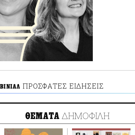
ΠΡΟΣΦΑΤΕΣ ΕΙΔΗΣΕΙΣ
ΒΙΝΙΑΛ
ΔΗΜΟΦΙΛΗ
ΘΕΜΑΤΑ