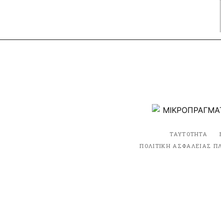
ΤΑΥΤΟΤΗΤΑ
ΠΟΛΙΤΙΚΗ ΑΣΦΑΛΕΙΑΣ Π