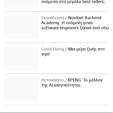
ανάμεσα στα μεγάλα best sellers;
Εκπαίδευση
Novibet Backend
Academy: Η επόμενη γενιά
software engineers ξεκινά από εδώ
Good Living
Μια μέρα ζωής στο
νησί
Αυτοκίνητο
XPENG: Το μέλλον
της AI κινητικότητας