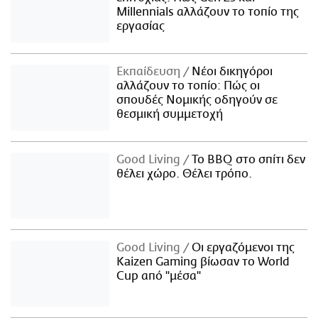
Millennials αλλάζουν το τοπίο της
εργασίας
Εκπαίδευση
Νέοι δικηγόροι
αλλάζουν το τοπίο: Πώς οι
σπουδές Νομικής οδηγούν σε
θεσμική συμμετοχή
Good Living
Το BBQ στο σπίτι δεν
θέλει χώρο. Θέλει τρόπο.
Good Living
Οι εργαζόμενοι της
Kaizen Gaming βίωσαν το World
Cup από "μέσα"