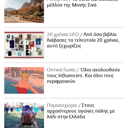
μέλλον της Μονής Σινά
20 χρόνια LiFO
Από όσα βιβλία
διάβασες τα τελευταία 20 χρόνια,
αυτό ξεχωρίζεις
Οπτική Γωνία
Όλοι ακολουθούν
τους influencers. Και όλοι τους
περιφρονούν.
Πομακοχώρια
Στους
αρχαιότερους αγώνες πάλης με
λάδι στην Ελλάδα