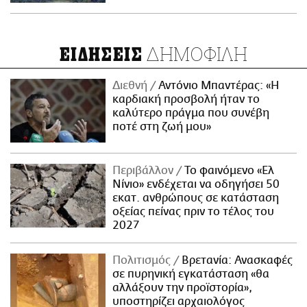
ΔΗΜΟΦΙΛΗ
ΕΙΔΗΣΕΙΣ
Διεθνή
Αντόνιο Μπαντέρας: «Η
καρδιακή προσβολή ήταν το
καλύτερο πράγμα που συνέβη
ποτέ στη ζωή μου»
Περιβάλλον
Το φαινόμενο «Ελ
Νίνιο» ενδέχεται να οδηγήσει 50
εκατ. ανθρώπους σε κατάσταση
οξείας πείνας πριν το τέλος του
2027
Πολιτισμός
Βρετανία: Ανασκαφές
σε πυρηνική εγκατάσταση «θα
αλλάξουν την προϊστορία»,
υποστηρίζει αρχαιολόγος