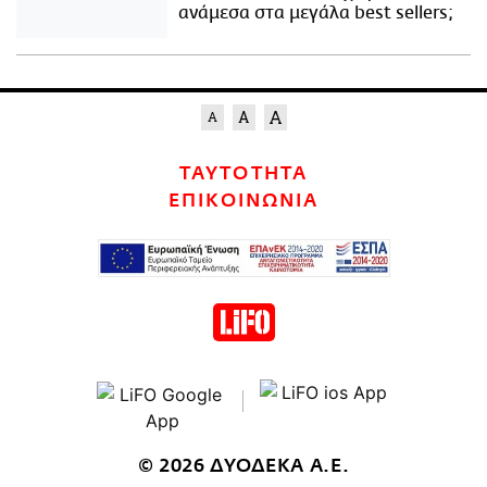
ανάμεσα στα μεγάλα best sellers;
ΤΑΥΤΟΤΗΤΑ
ΕΠΙΚΟΙΝΩΝΙΑ
© 2026 ΔΥΟΔΕΚΑ Α.Ε.