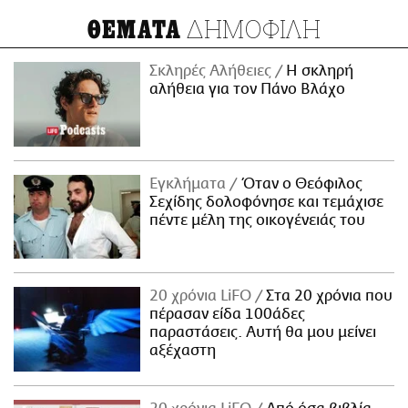
ΔΗΜΟΦΙΛΗ
ΘΕΜΑΤΑ
Σκληρές Αλήθειες
H σκληρή
αλήθεια για τον Πάνο Βλάχο
Εγκλήματα
Όταν ο Θεόφιλος
Σεχίδης δολοφόνησε και τεμάχισε
πέντε μέλη της οικογένειάς του
20 χρόνια LiFO
Στα 20 χρόνια που
πέρασαν είδα 100άδες
παραστάσεις. Αυτή θα μου μείνει
αξέχαστη