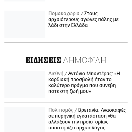
Πομακοχώρια
Στους
αρχαιότερους αγώνες πάλης με
λάδι στην Ελλάδα
ΔΗΜΟΦΙΛΗ
ΕΙΔΗΣΕΙΣ
Διεθνή
Αντόνιο Μπαντέρας: «Η
καρδιακή προσβολή ήταν το
καλύτερο πράγμα που συνέβη
ποτέ στη ζωή μου»
Πολιτισμός
Βρετανία: Ανασκαφές
σε πυρηνική εγκατάσταση «θα
αλλάξουν την προϊστορία»,
υποστηρίζει αρχαιολόγος