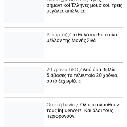
σημαντικοί Έλληνες μουσικοί, τρεις
μεγάλες απώλειες
Ρεπορτάζ
Το θολό και δύσκολο
μέλλον της Μονής Σινά
20 χρόνια LiFO
Από όσα βιβλία
διάβασες τα τελευταία 20 χρόνια,
αυτό ξεχωρίζεις
Οπτική Γωνία
Όλοι ακολουθούν
τους influencers. Και όλοι τους
περιφρονούν.