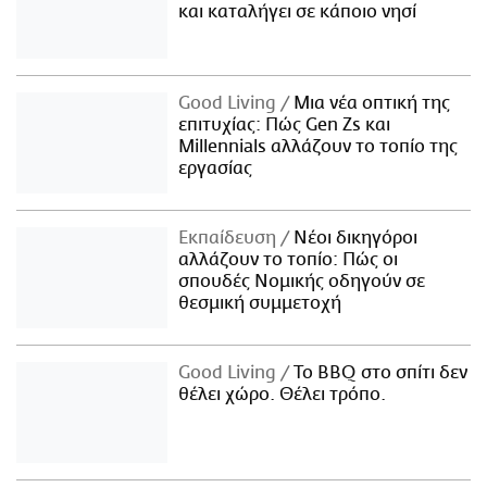
και καταλήγει σε κάποιο νησί
Good Living
Μια νέα οπτική της
επιτυχίας: Πώς Gen Zs και
Millennials αλλάζουν το τοπίο της
εργασίας
Εκπαίδευση
Νέοι δικηγόροι
αλλάζουν το τοπίο: Πώς οι
σπουδές Νομικής οδηγούν σε
θεσμική συμμετοχή
Good Living
Το BBQ στο σπίτι δεν
θέλει χώρο. Θέλει τρόπο.