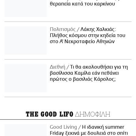
θεραπεία κατά του καρκίνου
Πολιτισμός
Λάκης Χαλκιάς:
Πλήθος κόσμου στην κηδεία του
στο Α' Νεκροταφείο Αθηνών
Διεθνή
Τι θα ακολουθήσει για τη
βασίλισσα Καμίλα εάν πεθάνει
πρώτος ο βασιλιάς Κάρολος;
ΔΗΜΟΦΙΛΗ
THE GOOD LIFO
Good Living
Η ιδανική summer
Friday ξεκινά με δουλειά στο σπίτι