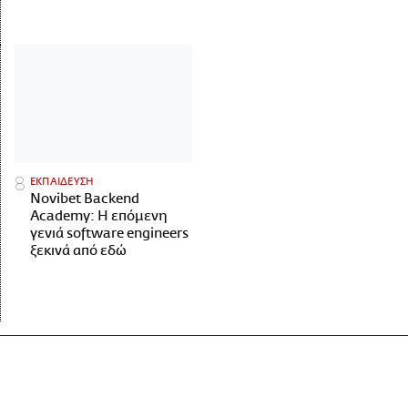
ΕΚΠΑΙΔΕΥΣΗ
Novibet Backend
Academy: Η επόμενη
γενιά software engineers
ξεκινά από εδώ