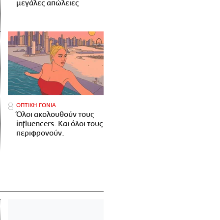
μεγάλες απώλειες
ΟΠΤΙΚΗ ΓΩΝΙΑ
Όλοι ακολουθούν τους
influencers. Και όλοι τους
περιφρονούν.