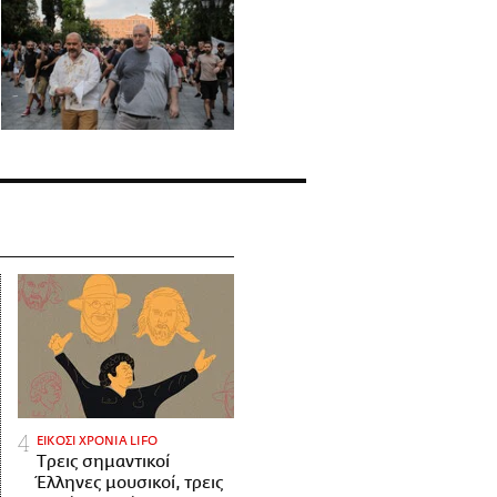
ΕΙΚΟΣΙ ΧΡΟΝΙΑ LIFO
Tρεις σημαντικοί
Έλληνες μουσικοί, τρεις