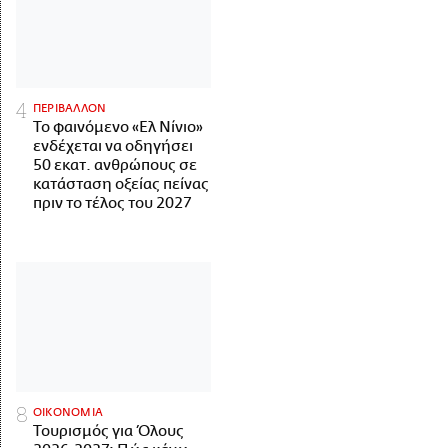
ΠΕΡΙΒΑΛΛΟΝ
Το φαινόμενο «Ελ Νίνιο»
ενδέχεται να οδηγήσει
50 εκατ. ανθρώπους σε
κατάσταση οξείας πείνας
πριν το τέλος του 2027
ΟΙΚΟΝΟΜΙΑ
Τουρισμός για Όλους