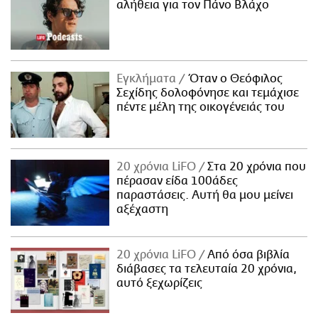
αλήθεια για τον Πάνο Βλάχο
Εγκλήματα
Όταν ο Θεόφιλος
Σεχίδης δολοφόνησε και τεμάχισε
πέντε μέλη της οικογένειάς του
20 χρόνια LiFO
Στα 20 χρόνια που
πέρασαν είδα 100άδες
παραστάσεις. Αυτή θα μου μείνει
αξέχαστη
20 χρόνια LiFO
Από όσα βιβλία
διάβασες τα τελευταία 20 χρόνια,
αυτό ξεχωρίζεις