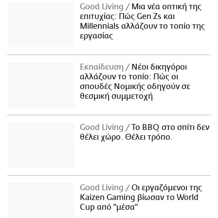
Good Living
Μια νέα οπτική της
επιτυχίας: Πώς Gen Zs και
Millennials αλλάζουν το τοπίο της
εργασίας
Εκπαίδευση
Νέοι δικηγόροι
αλλάζουν το τοπίο: Πώς οι
σπουδές Νομικής οδηγούν σε
θεσμική συμμετοχή
Good Living
Το BBQ στο σπίτι δεν
θέλει χώρο. Θέλει τρόπο.
Good Living
Οι εργαζόμενοι της
Kaizen Gaming βίωσαν το World
Cup από "μέσα"