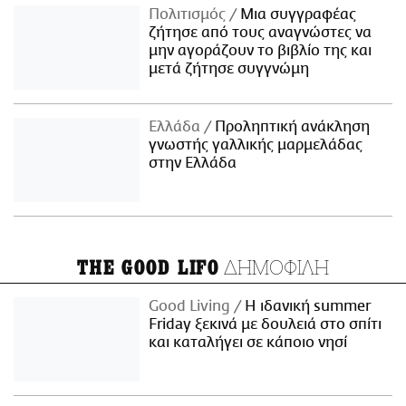
Πολιτισμός
Μια συγγραφέας
ζήτησε από τους αναγνώστες να
μην αγοράζουν το βιβλίο της και
μετά ζήτησε συγγνώμη
Ελλάδα
Προληπτική ανάκληση
γνωστής γαλλικής μαρμελάδας
στην Ελλάδα
ΔΗΜΟΦΙΛΗ
THE GOOD LIFO
Good Living
Η ιδανική summer
Friday ξεκινά με δουλειά στο σπίτι
και καταλήγει σε κάποιο νησί