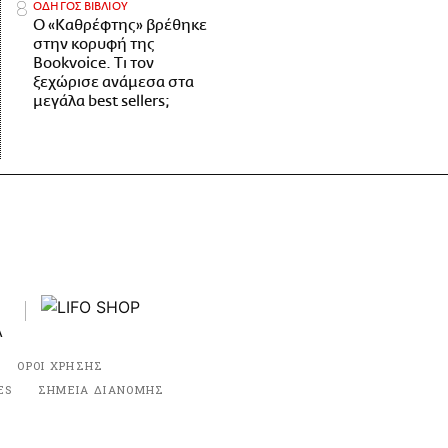
ΟΔΗΓΟΣ ΒΙΒΛΙΟΥ
Ο «Καθρέφτης» βρέθηκε
στην κορυφή της
Bookvoice. Τι τον
ξεχώρισε ανάμεσα στα
μεγάλα best sellers;
ΟΡΟΙ ΧΡΗΣΗΣ
ES
ΣΗΜΕΙΑ ΔΙΑΝΟΜΗΣ