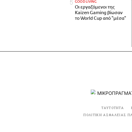
GOOD LIVING
Οι εργαζόμενοι της
Kaizen Gaming βίωσαν
το World Cup από "μέσα"
ΤΑΥΤΟΤΗΤΑ
ΠΟΛΙΤΙΚΗ ΑΣΦΑΛΕΙΑΣ Π