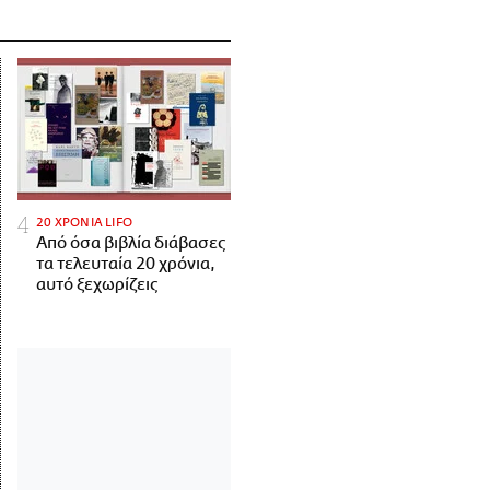
20 ΧΡΟΝΙΑ LIFO
Από όσα βιβλία διάβασες
τα τελευταία 20 χρόνια,
αυτό ξεχωρίζεις