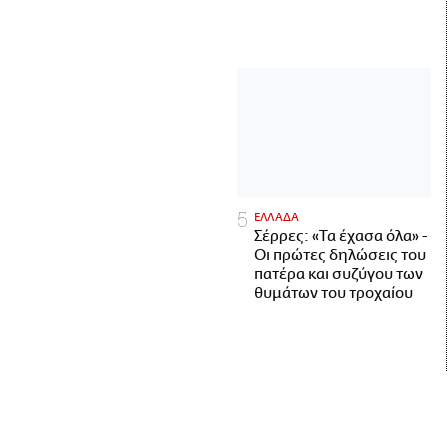
ΕΛΛΑΔΑ
Σέρρες: «Τα έχασα όλα» -
Οι πρώτες δηλώσεις του
πατέρα και συζύγου των
θυμάτων του τροχαίου