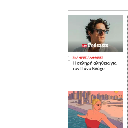
ΣΚΛΗΡΕΣ ΑΛΗΘΕΙΕΣ
H σκληρή αλήθεια για
τον Πάνο Βλάχο