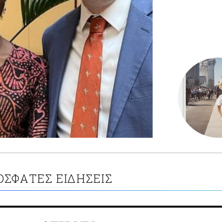
ΟΣΦΑΤΕΣ ΕΙΔΗΣΕΙΣ