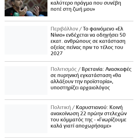
καλύτερο πράγμα που συνέβη
ποτέ στη ζωή μου»
Περιβάλλον
Το φαινόμενο «Ελ
Νίνιο» ενδέχεται να οδηγήσει 50
εκατ. ανθρώπους σε κατάσταση
οξείας πείνας πριν το τέλος του
2027
Πολιτισμός
Βρετανία: Ανασκαφές
σε πυρηνική εγκατάσταση «θα
αλλάξουν την προϊστορία»,
υποστηρίζει αρχαιολόγος
Πολιτική
Καρυστιανού: Κοινή
ανακοίνωση 22 πρώην στελεχών
του κόμματός της - «Γνωρίζουμε
καλά γιατί αποχωρήσαμε»