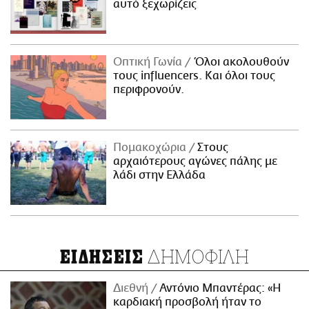
αυτό ξεχωρίζεις
Οπτική Γωνία
Όλοι ακολουθούν
τους influencers. Και όλοι τους
περιφρονούν.
Πομακοχώρια
Στους
αρχαιότερους αγώνες πάλης με
λάδι στην Ελλάδα
ΔΗΜΟΦΙΛΗ
ΕΙΔΗΣΕΙΣ
Διεθνή
Αντόνιο Μπαντέρας: «Η
καρδιακή προσβολή ήταν το