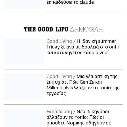
εκπαιδεύσει το claude
ΔΗΜΟΦΙΛΗ
THE GOOD LIFO
Good Living
Η ιδανική summer
Friday ξεκινά με δουλειά στο σπίτι
και καταλήγει σε κάποιο νησί
Good Living
Μια νέα οπτική της
επιτυχίας: Πώς Gen Zs και
Millennials αλλάζουν το τοπίο της
εργασίας
Εκπαίδευση
Νέοι δικηγόροι
αλλάζουν το τοπίο: Πώς οι
σπουδές Νομικής οδηγούν σε