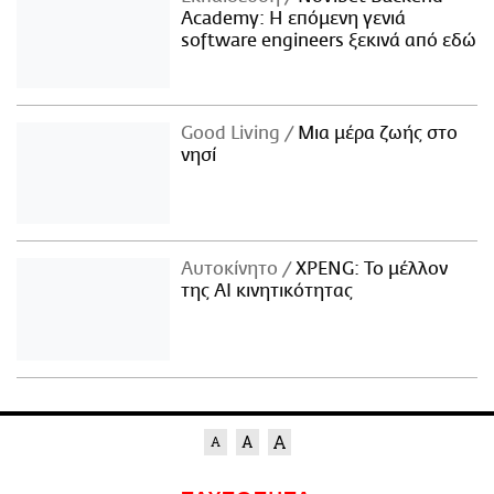
Academy: Η επόμενη γενιά
software engineers ξεκινά από εδώ
Good Living
Μια μέρα ζωής στο
νησί
Αυτοκίνητο
XPENG: Το μέλλον
της AI κινητικότητας