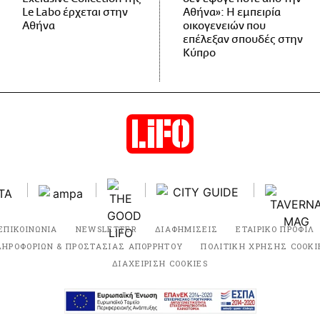
Le Labo έρχεται στην
Αθήνα»: Η εμπειρία
Αθήνα
οικογενειών που
επέλεξαν σπουδές στην
Κύπρο
ΕΠΙΚΟΙΝΩΝΙΑ
NEWSLETTER
ΔΙΑΦΗΜΙΣΕΙΣ
ΕΤΑΙΡΙΚΟ ΠΡΟΦΙΛ
ΛΗΡΟΦΟΡΙΩΝ & ΠΡΟΣΤΑΣΙΑΣ ΑΠΟΡΡΗΤΟΥ
ΠΟΛΙΤΙΚΗ ΧΡΗΣΗΣ COOKI
ΔΙΑΧΕΙΡΙΣΗ COOKIES