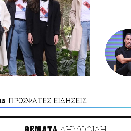
ΠΡΟΣΦΑΤΕΣ ΕΙΔΗΣΕΙΣ
ΙΝ
ΔΗΜΟΦΙΛΗ
ΘΕΜΑΤΑ