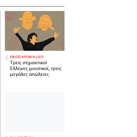
ΕΙΚΟΣΙ ΧΡΟΝΙΑ LIFO
Tρεις σημαντικοί
Έλληνες μουσικοί, τρεις
μεγάλες απώλειες