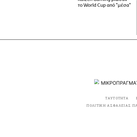
το World Cup από "μέσα"
ΤΑΥΤΟΤΗΤΑ
ΠΟΛΙΤΙΚΗ ΑΣΦΑΛΕΙΑΣ Π