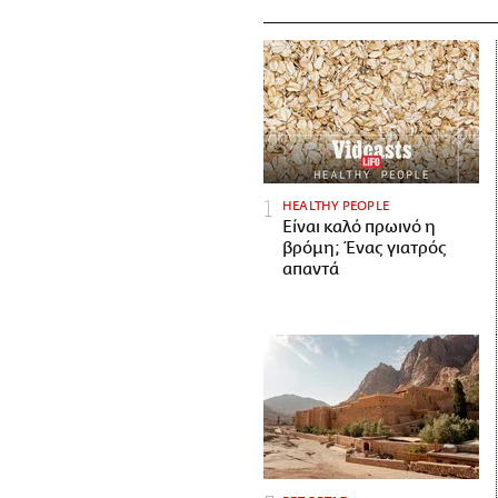
HEALTHY PEOPLE
Είναι καλό πρωινό η
βρόμη; Ένας γιατρός
απαντά