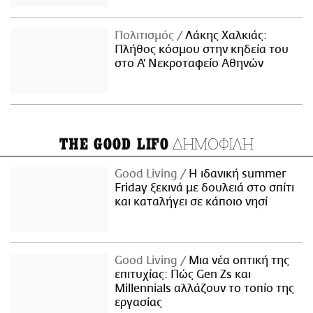
Πολιτισμός
Λάκης Χαλκιάς:
Πλήθος κόσμου στην κηδεία του
στο Α' Νεκροταφείο Αθηνών
ΔΗΜΟΦΙΛΗ
THE GOOD LIFO
Good Living
Η ιδανική summer
Friday ξεκινά με δουλειά στο σπίτι
και καταλήγει σε κάποιο νησί
Good Living
Μια νέα οπτική της
επιτυχίας: Πώς Gen Zs και
Millennials αλλάζουν το τοπίο της
εργασίας