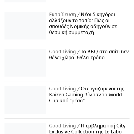
Εκπαίδευση
Νέοι δικηγόροι
αλλάζουν το τοπίο: Πώς οι
σπουδές Νομικής οδηγούν σε
θεσμική συμμετοχή
Good Living
Το BBQ στο σπίτι δεν
θέλει χώρο. Θέλει τρόπο.
Good Living
Οι εργαζόμενοι της
Kaizen Gaming βίωσαν το World
Cup από "μέσα"
Good Living
Η εμβληματική City
Exclusive Collection της Le Labo