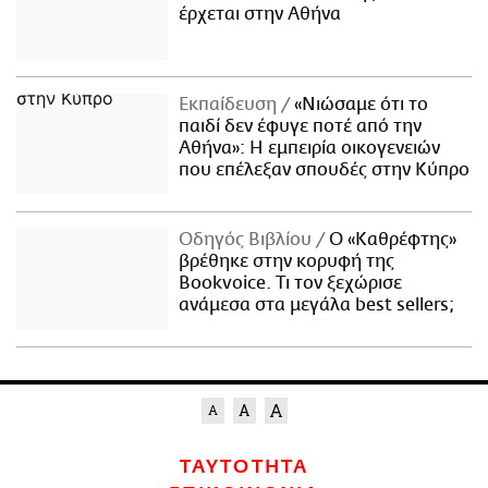
έρχεται στην Αθήνα
Εκπαίδευση
«Νιώσαμε ότι το
παιδί δεν έφυγε ποτέ από την
Αθήνα»: Η εμπειρία οικογενειών
που επέλεξαν σπουδές στην Κύπρο
Οδηγός Βιβλίου
Ο «Καθρέφτης»
βρέθηκε στην κορυφή της
Bookvoice. Τι τον ξεχώρισε
ανάμεσα στα μεγάλα best sellers;
ΤΑΥΤΟΤΗΤΑ