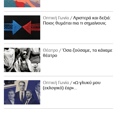
Οπτική Γωνία
Αριστερά και δεξιά:
Ποιος θυμάται πια τι σημαίνουν;
Θέατρο
Όσα ζούσαμε, τα κάναμε
θέατρο
Οπτική Γωνία
«Ω γλυκύ μου
(εκλογικό) έαρ»…