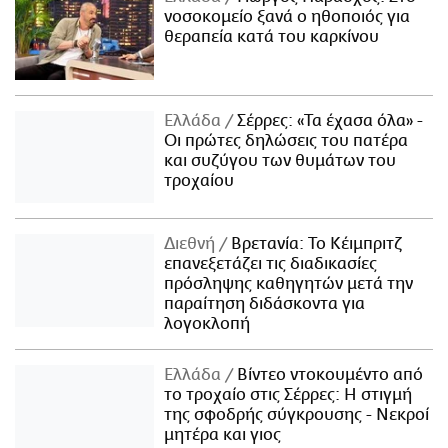
νοσοκομείο ξανά ο ηθοποιός για
θεραπεία κατά του καρκίνου
Ελλάδα
Σέρρες: «Τα έχασα όλα» -
Οι πρώτες δηλώσεις του πατέρα
και συζύγου των θυμάτων του
τροχαίου
Διεθνή
Βρετανία: Το Κέιμπριτζ
επανεξετάζει τις διαδικασίες
πρόσληψης καθηγητών μετά την
παραίτηση διδάσκοντα για
λογοκλοπή
Ελλάδα
Βίντεο ντοκουμέντο από
το τροχαίο στις Σέρρες: Η στιγμή
της σφοδρής σύγκρουσης - Νεκροί
μητέρα και γιος